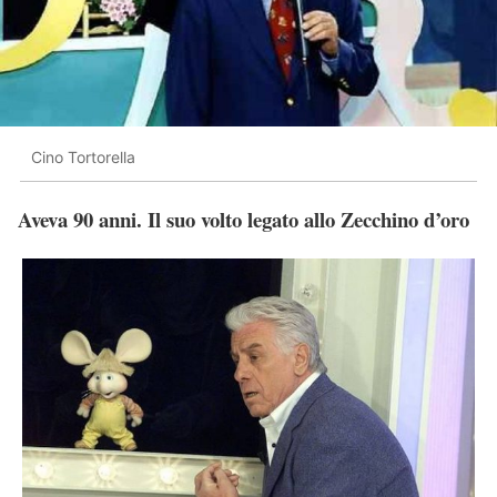
Cino Tortorella
Aveva 90 anni. Il suo volto legato allo Zecchino d’oro