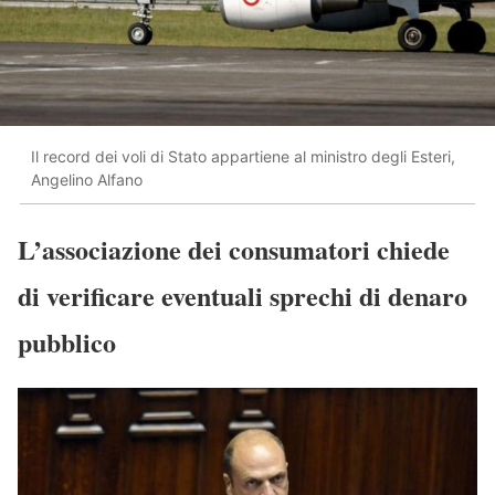
Il record dei voli di Stato appartiene al ministro degli Esteri,
Angelino Alfano
L’associazione dei consumatori chiede
di verificare eventuali sprechi di denaro
pubblico