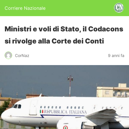
Corriere Nazionale
Ministri e voli di Stato, il Codacons
si rivolge alla Corte dei Conti
CorNaz
9 anni fa