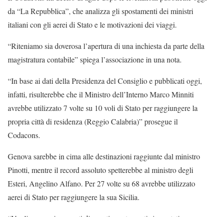
da “La Repubblica”, che analizza gli spostamenti dei ministri
italiani con gli aerei di Stato e le motivazioni dei viaggi.
“Riteniamo sia doverosa l’apertura di una inchiesta da parte della
magistratura contabile” spiega l’associazione in una nota.
“In base ai dati della Presidenza del Consiglio e pubblicati oggi,
infatti, risulterebbe che il Ministro dell’Interno Marco Minniti
avrebbe utilizzato 7 volte su 10 voli di Stato per raggiungere la
propria città di residenza (Reggio Calabria)” prosegue il
Codacons.
Genova sarebbe in cima alle destinazioni raggiunte dal ministro
Pinotti, mentre il record assoluto spetterebbe al ministro degli
Esteri, Angelino Alfano. Per 27 volte su 68 avrebbe utilizzato
aerei di Stato per raggiungere la sua Sicilia.