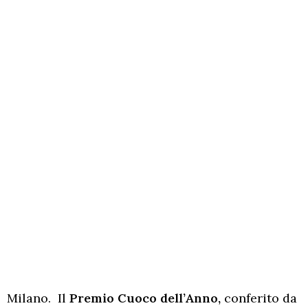
Milano. Il
Premio Cuoco dell’Anno,
conferito da