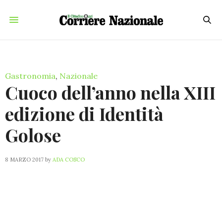
Gastronomia
,
Nazionale
Cuoco dell’anno nella XIII
edizione di Identità
Golose
8 MARZO 2017
by
ADA COSCO