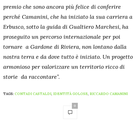
premio che sono ancora più felice di conferire
perché Camanini, che ha iniziato la sua carriera a
Erbusco, sotto la guida di Gualtiero Marchesi, ha
proseguito un percorso internazionale per poi
tornare a Gardone di Riviera, non lontano dalla
nostra terra e da dove tutto è iniziato. Un progetto
armonioso per valorizzare un territorio ricco di
storie da raccontare
”.
TAGS:
CONTADI CASTALDI
,
IDENTITÀ GOLOSE
,
RICCARDO CAMANINI
0