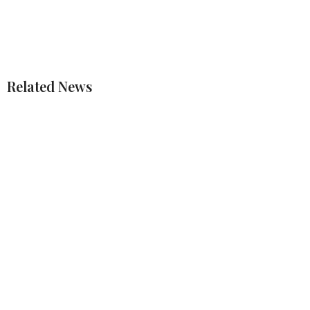
Related News