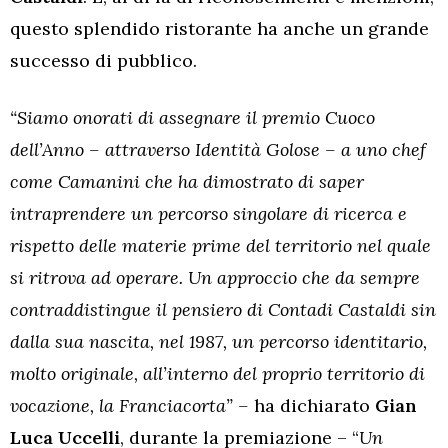
questo splendido ristorante ha anche un grande
successo di pubblico.
“Siamo onorati di assegnare il premio Cuoco
dell’Anno – attraverso Identità Golose – a uno chef
come Camanini che ha dimostrato di saper
intraprendere un percorso singolare di ricerca e
rispetto delle materie prime del territorio nel quale
si ritrova ad operare. Un approccio che da sempre
contraddistingue il pensiero di Contadi Castaldi sin
dalla sua nascita, nel 1987, un percorso identitario,
molto originale, all’interno del proprio territorio di
vocazione, la Franciacorta” –
ha dichiarato
Gian
Luca Uccelli
, durante la premiazione – “
Un