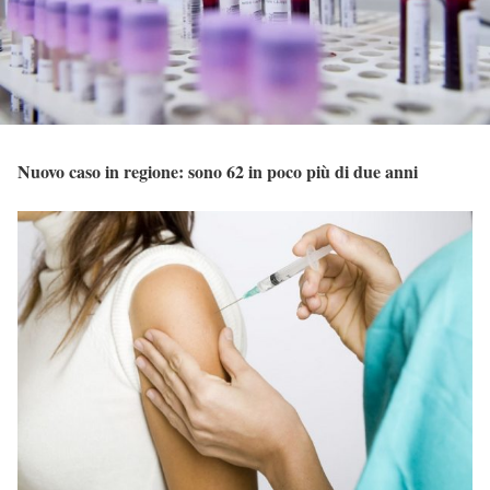
Nuovo caso in regione: sono 62 in poco più di due anni