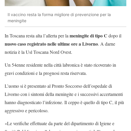
Il vaccino resta la forma migliore di prevenzione per la
meningite
meningite di tipo C
In Toscana resta alta l’allerta per la
dopo il
nuovo caso registrato nelle ultime ore a Livorno
. A darne
notizia è la Usl Toscana Nord Ovest.
Un 54enne residente nella città labronica è stato ricoverato in
gravi condizioni e la prognosi resta riservata.
L’uomo si è presentato al Pronto Soccorso dell’ospedale di
Livorno con i sintomi della meningite e i successivi accertamenti
hanno diagnosticato l’infezione. Il ceppo è quello di tipo C, il più
aggressivo e pericoloso.
«Le verifiche effettuate da parte del dipartimento di Igiene e