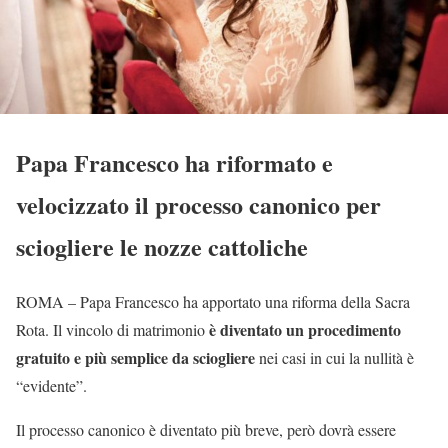
Papa Francesco ha riformato e
velocizzato il processo canonico per
sciogliere le nozze cattoliche
ROMA – Papa Francesco ha apportato una riforma della Sacra
è diventato un procedimento
Rota. Il vincolo di matrimonio
gratuito e più semplice da sciogliere
nei casi in cui la nullità è
“evidente”.
Il processo canonico è diventato più breve, però dovrà essere