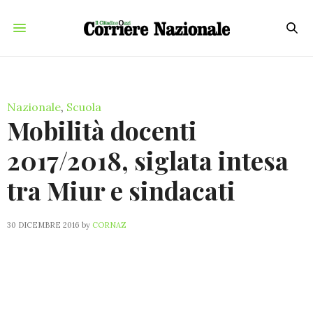
Nazionale
,
Scuola
Mobilità docenti
2017/2018, siglata intesa
tra Miur e sindacati
30 DICEMBRE 2016
by
CORNAZ