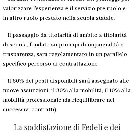
valorizzare l’esperienza e il servizio pre ruolo e
in altro ruolo prestato nella scuola statale.
– Il passaggio da titolarità di ambito a titolarità
di scuola, fondato su principi di imparzialità e
trasparenza, sarà regolamentato in un parallelo
specifico percorso di contrattazione.
– Il 60% dei posti disponibili sarà assegnato alle
nuove assunzioni, il 30% alla mobilità, il 10% alla
mobilità professionale (da riequilibrare nei
successivi contratti).
La soddisfazione di Fedeli e dei