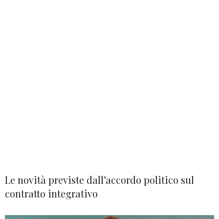
Le novità previste dall’accordo politico sul
contratto integrativo