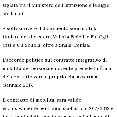
siglata tra il Ministero dell’Istruzione e le sigle
sindacali.
A sottoscrivere il documento sono stati la
titolare del dicastero, Valeria Fedeli, e Flc Cgil,
Cisl e Uil Scuola, oltre a Snals-Confsal.
L’accordo politico sul contratto integrativo di
mobilità del personale docente precede la firma
del contratto vero e proprio che avverrà a
Gennaio 2017.
Il contratto di mobilità, sarà valido
esclusivamente per l’anno scolastico 2017/2018 e
terrà conto della novità prevista nella Legge di