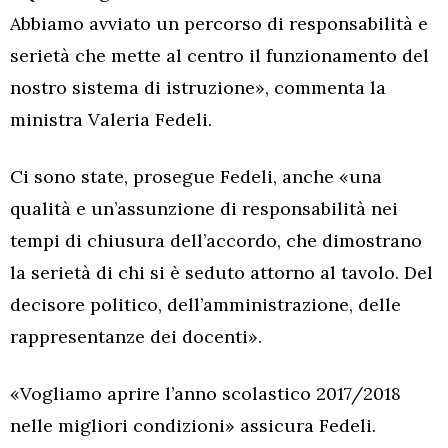
Abbiamo avviato un percorso di responsabilità e
serietà che mette al centro il funzionamento del
nostro sistema di istruzione», commenta la
ministra Valeria Fedeli.
Ci sono state, prosegue Fedeli, anche «una
qualità e un’assunzione di responsabilità nei
tempi di chiusura dell’accordo, che dimostrano
la serietà di chi si è seduto attorno al tavolo. Del
decisore politico, dell’amministrazione, delle
rappresentanze dei docenti».
«Vogliamo aprire l’anno scolastico 2017/2018
nelle migliori condizioni» assicura Fedeli.