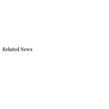
Related News