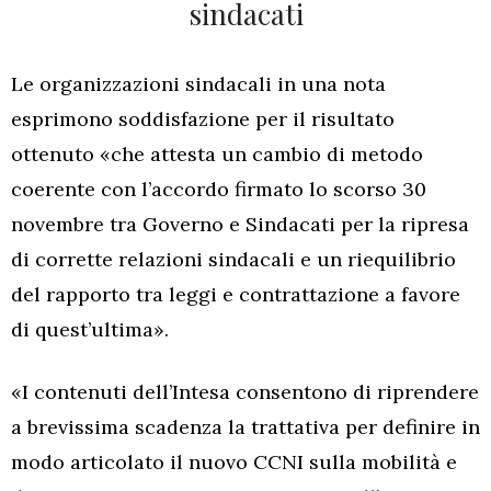
sindacati
Le organizzazioni sindacali in una nota
esprimono soddisfazione per il risultato
ottenuto «che attesta un cambio di metodo
coerente con l’accordo firmato lo scorso 30
novembre tra Governo e Sindacati per la ripresa
di corrette relazioni sindacali e un riequilibrio
del rapporto tra leggi e contrattazione a favore
di quest’ultima».
«I contenuti dell’Intesa consentono di riprendere
a brevissima scadenza la trattativa per definire in
modo articolato il nuovo CCNI sulla mobilità e