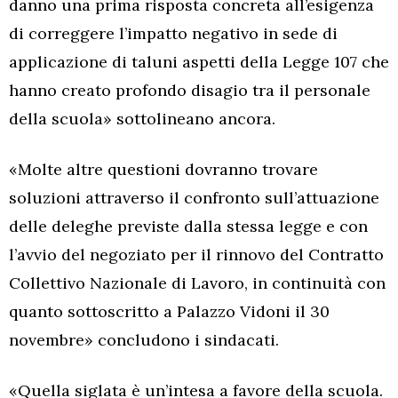
danno una prima risposta concreta all’esigenza
di correggere l’impatto negativo in sede di
applicazione di taluni aspetti della Legge 107 che
hanno creato profondo disagio tra il personale
della scuola» sottolineano ancora.
«Molte altre questioni dovranno trovare
soluzioni attraverso il confronto sull’attuazione
delle deleghe previste dalla stessa legge e con
l’avvio del negoziato per il rinnovo del Contratto
Collettivo Nazionale di Lavoro, in continuità con
quanto sottoscritto a Palazzo Vidoni il 30
novembre» concludono i sindacati.
«Quella siglata è un’intesa a favore della scuola.