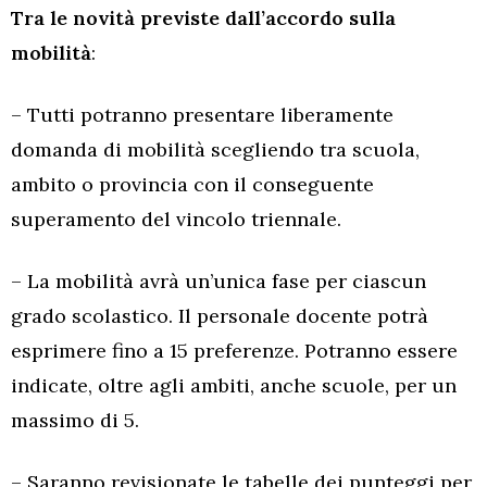
Tra le novità previste dall’accordo sulla
mobilità
:
– Tutti potranno presentare liberamente
domanda di mobilità scegliendo tra scuola,
ambito o provincia con il conseguente
superamento del vincolo triennale.
– La mobilità avrà un’unica fase per ciascun
grado scolastico. Il personale docente potrà
esprimere fino a 15 preferenze. Potranno essere
indicate, oltre agli ambiti, anche scuole, per un
massimo di 5.
– Saranno revisionate le tabelle dei punteggi per