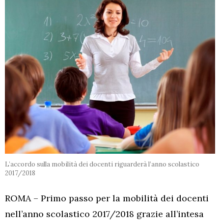
L’accordo sulla mobilità dei docenti riguarderà l’anno scolastico
2017/2018
ROMA – Primo passo per la mobilità dei docenti
nell’anno scolastico 2017/2018 grazie all’intesa