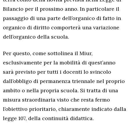
Bilancio per il prossimo anno. In particolare il
passaggio di una parte dell’organico di fatto in
organico di diritto comporterà una variazione
dell’organico della scuola.
Per questo, come sottolinea il Miur,
esclusivamente per la mobilità di quest’anno
sarà previsto per tutti i docenti lo svincolo
dall’obbligo di permanenza triennale nel proprio
ambito o nella propria scuola. Si tratta di una
misura straordinaria visto che resta fermo
l’obiettivo prioritario, chiaramente indicato dalla
legge 107, della continuità didattica.