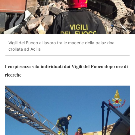
Vigili del Fuoco al lavoro tra le macerie della palazzina
crollata ad Acilia
I corpi senza vita individuati dai Vigili del Fuoco dopo ore di
ricerche