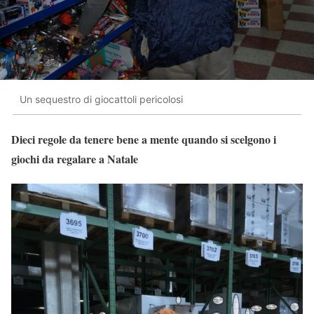
Un sequestro di giocattoli pericolosi
Dieci regole da tenere bene a mente quando si scelgono i
giochi da regalare a Natale