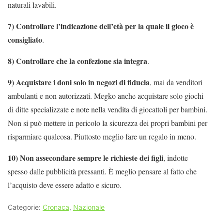
naturali lavabili.
7) Controllare l’indicazione dell’età per la quale il gioco è
consigliato
.
8) Controllare che la confezione sia integra
.
9) Acquistare i doni solo in negozi di fiducia
, mai da venditori
ambulanti e non autorizzati. Megko anche acquistare solo giochi
di ditte specializzate e note nella vendita di giocattoli per bambini.
Non si può mettere in pericolo la sicurezza dei propri bambini per
risparmiare qualcosa. Piuttosto meglio fare un regalo in meno.
10) Non assecondare sempre le richieste dei figli
, indotte
spesso dalle pubblicità pressanti. È meglio pensare al fatto che
l’acquisto deve essere adatto e sicuro.
Categorie:
Cronaca
,
Nazionale