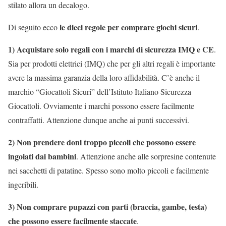
stilato allora un decalogo.
le dieci regole per comprare giochi sicuri
Di seguito ecco
.
1) Acquistare solo regali con i marchi di sicurezza IMQ e CE
.
Sia per prodotti elettrici (IMQ) che per gli altri regali è importante
avere la massima garanzia della loro affidabilità. C’è anche il
marchio “Giocattoli Sicuri” dell’Istituto Italiano Sicurezza
Giocattoli. Ovviamente i marchi possono essere facilmente
contraffatti. Attenzione dunque anche ai punti successivi.
2) Non prendere doni troppo piccoli che possono essere
ingoiati dai bambini
. Attenzione anche alle sorpresine contenute
nei sacchetti di patatine. Spesso sono molto piccoli e facilmente
ingeribili.
3) Non comprare pupazzi con parti (braccia, gambe, testa)
che possono essere facilmente staccate
.