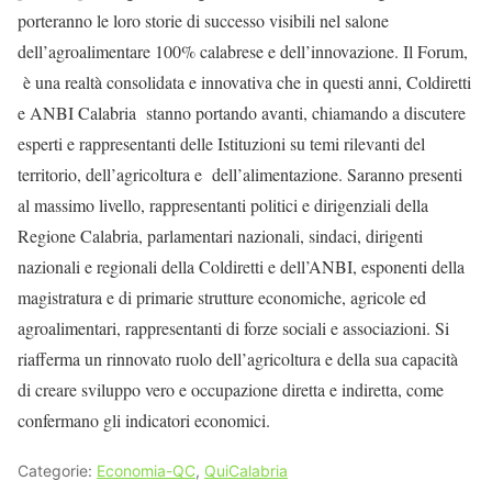
porteranno le loro storie di successo visibili nel salone
dell’agroalimentare 100% calabrese e dell’innovazione. Il Forum,
è una realtà consolidata e innovativa che in questi anni, Coldiretti
e ANBI Calabria stanno portando avanti, chiamando a discutere
esperti e rappresentanti delle Istituzioni su temi rilevanti del
territorio, dell’agricoltura e dell’alimentazione. Saranno presenti
al massimo livello, rappresentanti politici e dirigenziali della
Regione Calabria, parlamentari nazionali, sindaci, dirigenti
nazionali e regionali della Coldiretti e dell’ANBI, esponenti della
magistratura e di primarie strutture economiche, agricole ed
agroalimentari, rappresentanti di forze sociali e associazioni. Si
riafferma un rinnovato ruolo dell’agricoltura e della sua capacità
di creare sviluppo vero e occupazione diretta e indiretta, come
confermano gli indicatori economici.
Categorie:
Economia-QC
,
QuiCalabria