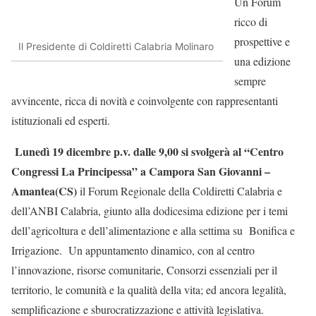
Un Forum
ricco di
prospettive e
Il Presidente di Coldiretti Calabria Molinaro
una edizione
sempre
avvincente, ricca di novità e coinvolgente con rappresentanti
istituzionali ed esperti.
Lunedì 19 dicembre p.v. dalle 9,00
si svolgerà al “Centro
Congressi La Principessa” a Campora San Giovanni –
Amantea(CS)
il Forum Regionale della Coldiretti Calabria e
dell’ANBI Calabria, giunto alla dodicesima edizione per i temi
dell’agricoltura e dell’alimentazione e alla settima su Bonifica e
Irrigazione. Un appuntamento dinamico, con al centro
l’innovazione, risorse comunitarie, Consorzi essenziali per il
territorio, le comunità e la qualità della vita; ed ancora legalità,
semplificazione e sburocratizzazione e attività legislativa.