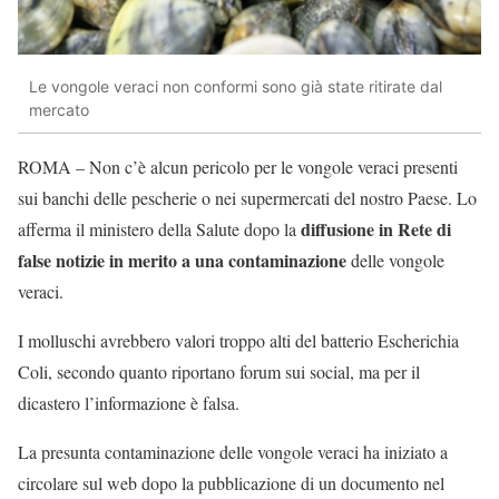
Le vongole veraci non conformi sono già state ritirate dal
mercato
ROMA – Non c’è alcun pericolo per le vongole veraci presenti
sui banchi delle pescherie o nei supermercati del nostro Paese. Lo
diffusione in Rete di
afferma il ministero della Salute dopo la
false notizie in merito a una contaminazione
delle vongole
veraci.
I molluschi avrebbero valori troppo alti del batterio Escherichia
Coli, secondo quanto riportano forum sui social, ma per il
dicastero l’informazione è falsa.
La presunta contaminazione delle vongole veraci ha iniziato a
circolare sul web dopo la pubblicazione di un documento nel