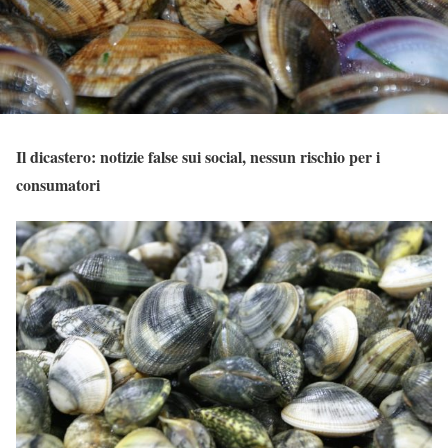
Il dicastero: notizie false sui social, nessun rischio per i
consumatori