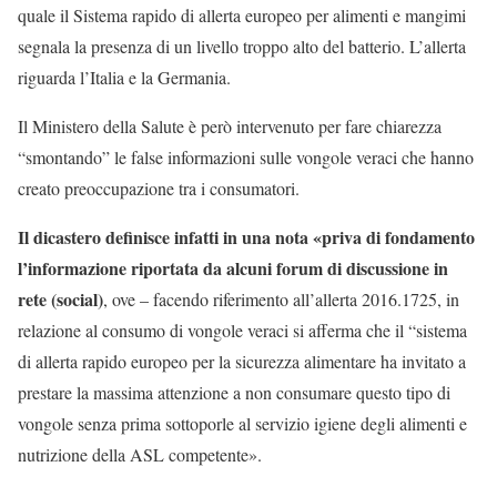
quale il Sistema rapido di allerta europeo per alimenti e mangimi
segnala la presenza di un livello troppo alto del batterio. L’allerta
riguarda l’Italia e la Germania.
Il Ministero della Salute è però intervenuto per fare chiarezza
“smontando” le false informazioni sulle vongole veraci che hanno
creato preoccupazione tra i consumatori.
Il dicastero definisce infatti in una nota «priva di fondamento
l’informazione riportata da alcuni forum di discussione in
rete (social)
, ove – facendo riferimento all’allerta 2016.1725, in
relazione al consumo di vongole veraci si afferma che il “sistema
di allerta rapido europeo per la sicurezza alimentare ha invitato a
prestare la massima attenzione a non consumare questo tipo di
vongole senza prima sottoporle al servizio igiene degli alimenti e
nutrizione della ASL competente».