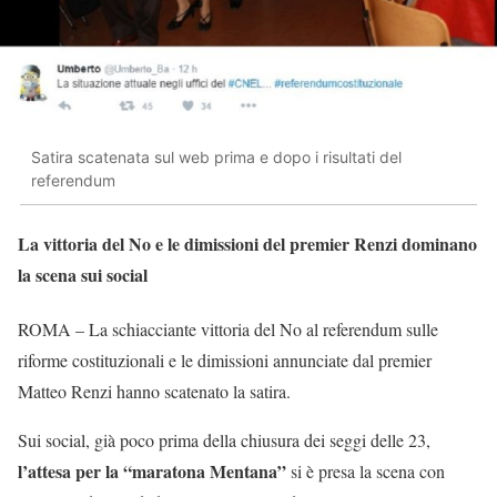
Satira scatenata sul web prima e dopo i risultati del
referendum
La vittoria del No e le dimissioni del premier Renzi dominano
la scena sui social
ROMA – La schiacciante vittoria del No al referendum sulle
riforme costituzionali e le dimissioni annunciate dal premier
Matteo Renzi hanno scatenato la satira.
Sui social, già poco prima della chiusura dei seggi delle 23,
l’attesa per la “maratona Mentana”
si è presa la scena con