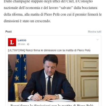
Dallo champagne stappato negli uffici del Cnel, il Consiglio
nazionale dell’economia e del lavoro “salvato” dalla bocciatura
della riforma, alla matita di Piero Pelù con cui il premier firmerà le
dimissioni è stato un crescendo.