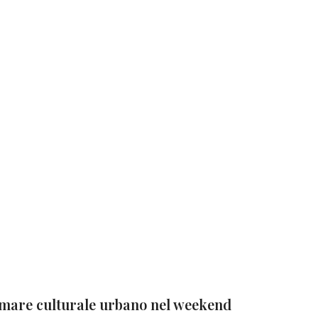
mare culturale urbano nel weekend