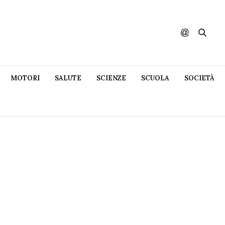
MOTORI
SALUTE
SCIENZE
SCUOLA
SOCIETÀ