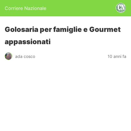
Corriere Nazionale
Golosaria per famiglie e Gourmet
appassionati
ada cosco
10 anni fa