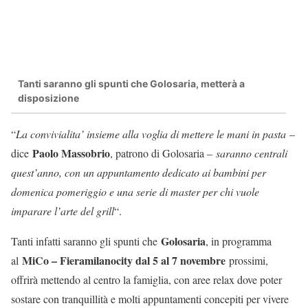
Tanti saranno gli spunti che Golosaria, metterà a
disposizione
“
La convivialita’ insieme alla voglia di mettere le mani in pasta
–
Paolo Massobrio
dice
, patrono di Golosaria –
saranno centrali
quest’anno, con un appuntamento dedicato ai bambini per
domenica pomeriggio e una serie di master per chi vuole
imparare l’arte del grill
“.
Golosaria
Tanti infatti saranno gli spunti che
, in programma
MiCo – Fieramilanocity dal 5 al 7 novembre
al
prossimi,
offrirà mettendo al centro la famiglia, con aree relax dove poter
sostare con tranquillità e molti appuntamenti concepiti per vivere