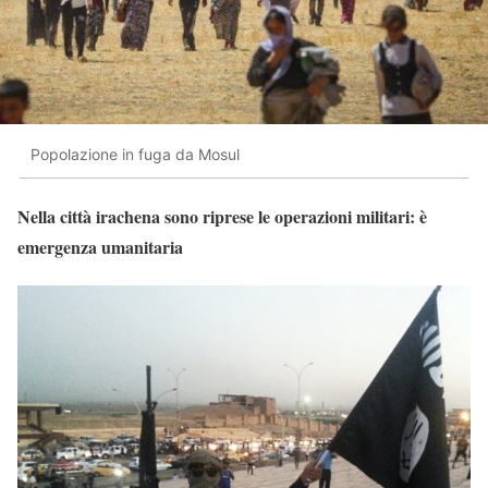
Popolazione in fuga da Mosul
Nella città irachena sono riprese le operazioni militari: è
emergenza umanitaria