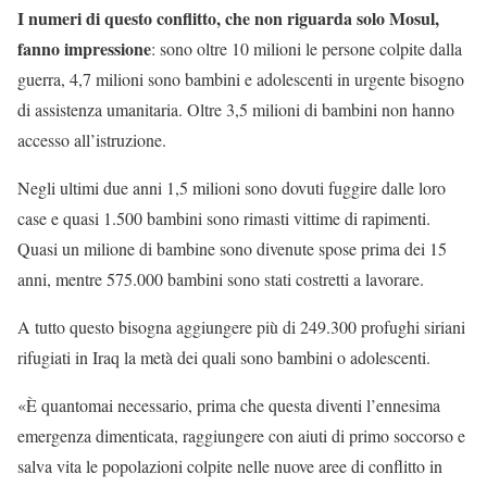
I numeri di questo conflitto, che non riguarda solo Mosul,
fanno impressione
: sono oltre 10 milioni le persone colpite dalla
guerra, 4,7 milioni sono bambini e adolescenti in urgente bisogno
di assistenza umanitaria. Oltre 3,5 milioni di bambini non hanno
accesso all’istruzione.
Negli ultimi due anni 1,5 milioni sono dovuti fuggire dalle loro
case e quasi 1.500 bambini sono rimasti vittime di rapimenti.
Quasi un milione di bambine sono divenute spose prima dei 15
anni, mentre 575.000 bambini sono stati costretti a lavorare.
A tutto questo bisogna aggiungere più di 249.300 profughi siriani
rifugiati in Iraq la metà dei quali sono bambini o adolescenti.
«È quantomai necessario, prima che questa diventi l’ennesima
emergenza dimenticata, raggiungere con aiuti di primo soccorso e
salva vita le popolazioni colpite nelle nuove aree di conflitto in