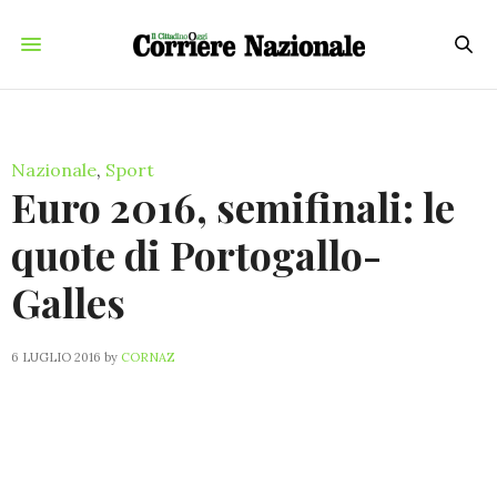
Nazionale
,
Sport
Euro 2016, semifinali: le
quote di Portogallo-
Galles
6 LUGLIO 2016
by
CORNAZ