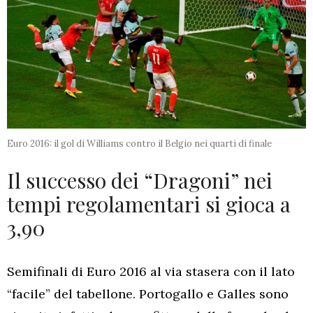
Euro 2016: il gol di Williams contro il Belgio nei quarti di finale
Il successo dei “Dragoni” nei
tempi regolamentari si gioca a
3,90
Semifinali di Euro 2016 al via stasera con il lato
“facile” del tabellone. Portogallo e Galles sono