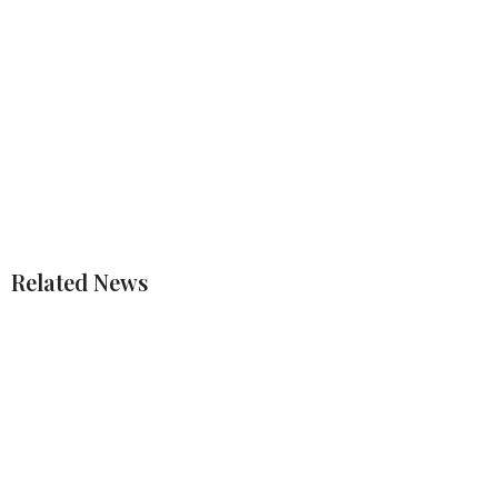
Related News