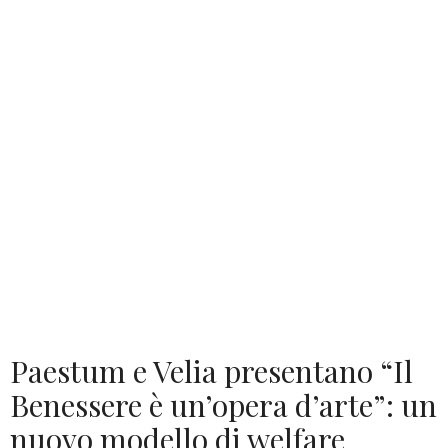
Paestum e Velia presentano “Il
Benessere è un’opera d’arte”: un
nuovo modello di welfare