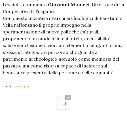
Unicità»,
commenta
Giovanni Minucci
, Direttore della
Cooperativa Il Tulipano.
Con questa iniziativa i Parchi archeologici di Paestum e
Velia rafforzano il proprio impegno nella
sperimentazione di nuove politiche culturali,
proponendo un modello in cui tutela, accessibilità,
salute e inclusione diventano elementi dialoganti di una
stessa strategia. Un percorso che guarda al
patrimonio archeologico non solo come memoria del
passato, ma come risorsa capace di incidere sul
benessere presente delle persone e delle comunità.
TAGS:
PAESTUM
0