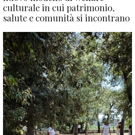
culturale in cui patrimonio,
salute e comunità si incontrano