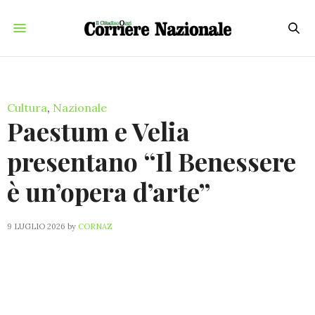
Cultura
,
Nazionale
Paestum e Velia
presentano “Il Benessere
è un’opera d’arte”
9 LUGLIO 2026
by
CORNAZ