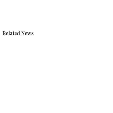
Related News