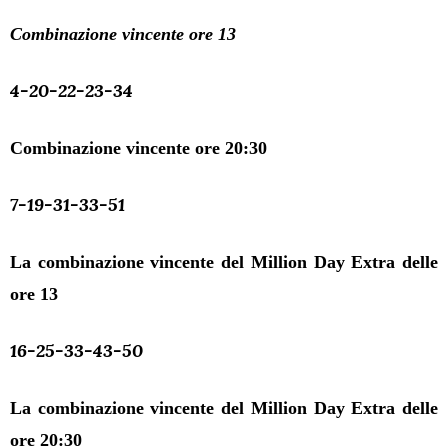
Combinazione vincente ore 13
4-20-22-23-34
Combinazione vincente ore 20:30
7-19-31-33-51
La combinazione vincente del Million Day Extra delle
ore 13
16-25-33-43-50
La combinazione vincente del Million Day Extra delle
ore 20:30