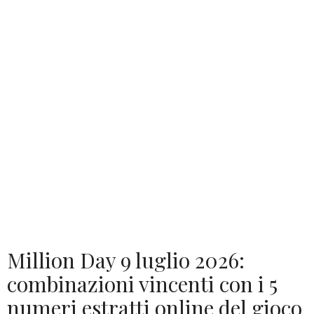
Million Day 9 luglio 2026:
combinazioni vincenti con i 5
numeri estratti online del gioco