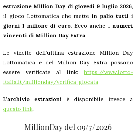
estrazione Million Day di giovedì 9 luglio 2026
,
il gioco Lottomatica che mette
in palio tutti i
giorni 1 milione di euro
. Ecco anche i
numeri
vincenti di Million Day Extra
.
Le vincite dell’ultima estrazione Million Day
Lottomatica e del Million Day Extra possono
essere verificate al link:
https://www.lotto-
italia.it/millionday/verifica-giocata
.
L’archivio estrazioni
è disponibile invece a
questo link
.
MillionDay del 09/7/2026