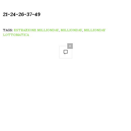
21-24-26-37-49
TAGS:
ESTRAZIONE MILLIONDAY
,
MILLIONDAY
,
MILLIONDAY
LOTTOMATICA
0