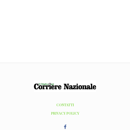
CONTATTI
PRIVACY POLICY