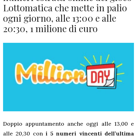
Lottomatica che mette in palio
ogni giorno, alle 13:00 e alle
20:30, 1 milione di euro
Doppio appuntamento anche oggi alle 13,00 e
alle 20,30 con
i 5 numeri vincenti dell’ultima