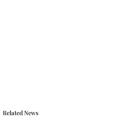
Related News