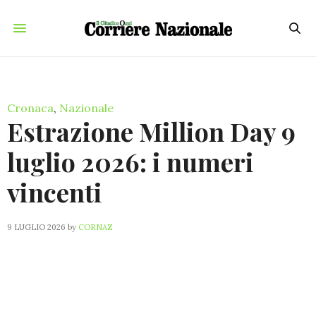
Cronaca
,
Nazionale
Estrazione Million Day 9
luglio 2026: i numeri
vincenti
9 LUGLIO 2026
by
CORNAZ