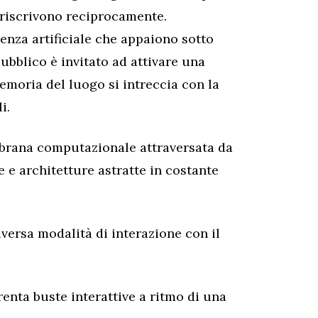
 riscrivono reciprocamente.
enza artificiale che appaiono sotto
 pubblico è invitato ad attivare una
emoria del luogo si intreccia con la
i.
brana computazionale attraversata da
 e architetture astratte in costante
versa modalità di interazione con il
renta buste interattive a ritmo di una