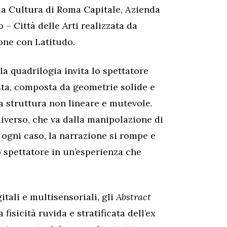
la Cultura di Roma Capitale, Azienda
– Città delle Arti realizzata da
one con Latitudo.
 la quadrilogia invita lo spettatore
sta, composta da geometrie solide e
a struttura non lineare e mutevole.
diverso, che va dalla manipolazione di
In ogni caso, la narrazione si rompe e
 spettatore in un’esperienza che
itali e multisensoriali, gli
Abstract
fisicità ruvida e stratificata dell’ex