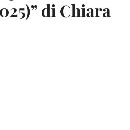
025)” di Chiara