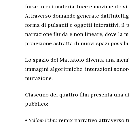
forze in cui materia, luce e movimento si
Attraverso domande generate dall’intellig
forma di pulsanti e oggetti interattivi, il
narrazione fluida e non lineare, dove la m
proiezione astratta di nuovi spazi possibil
Lo spazio del Mattatoio diventa una mem
immagini algoritmiche, interazioni sonore
mutazione.
Ciascuno dei quattro film presenta una di
pubblico:
•
Yellow Film
: remix narrativo attraverso t