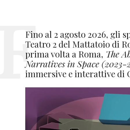
Fino al 2 agosto 2026, gli 
Teatro 2 del Mattatoio di R
prima volta a Roma,
The Ab
Narratives in Space (2023-
immersive e interattive di