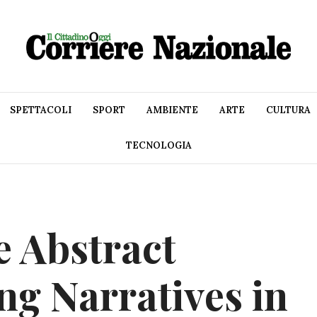
SPETTACOLI
SPORT
AMBIENTE
ARTE
CULTURA
TECNOLOGIA
 Abstract
ng Narratives in