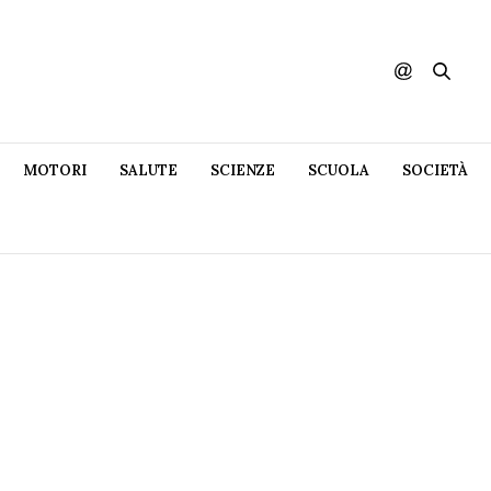
MOTORI
SALUTE
SCIENZE
SCUOLA
SOCIETÀ