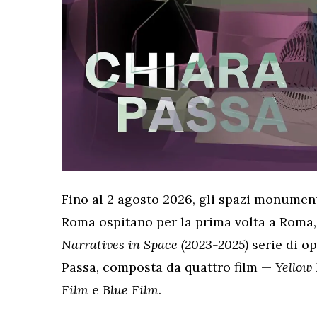
Fino al 2 agosto 2026, gli spazi monument
Roma ospitano per la prima volta a Roma,
Narratives in Space (2023-2025)
serie di o
Passa, composta da quattro film —
Yellow
Film
e
Blue Film
.