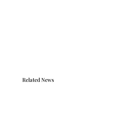
Related News