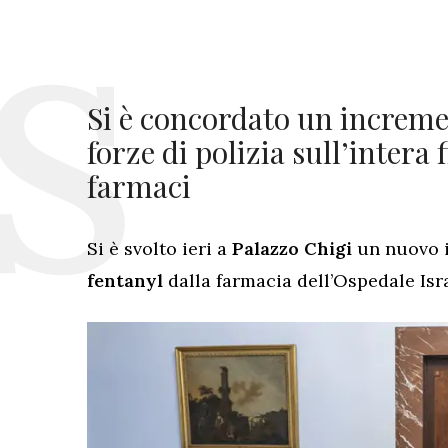
Si è concordato un incremen
forze di polizia sull’intera f
farmaci
Si è svolto ieri a
Palazzo Chigi
un nuovo 
fentanyl
dalla farmacia dell’Ospedale Isr