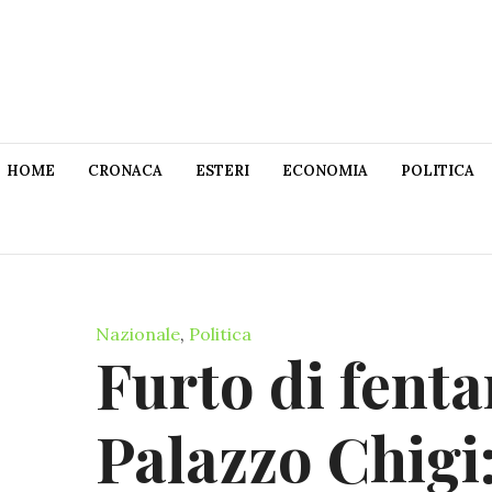
HOME
CRONACA
ESTERI
ECONOMIA
POLITICA
Nazionale
,
Politica
Furto di fenta
Palazzo Chigi: