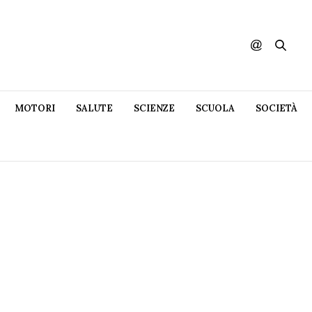
MOTORI
SALUTE
SCIENZE
SCUOLA
SOCIETÀ