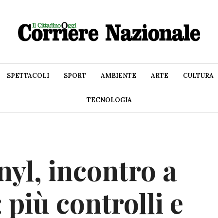
SPETTACOLI
SPORT
AMBIENTE
ARTE
CULTURA
TECNOLOGIA
nyl, incontro a
 più controlli e