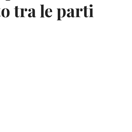
 tra le parti