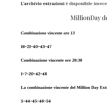
L’archivio estrazioni
è disponibile invec
MillionDay d
Combinazione vincente ore 13
16-21-40-43-47
Combinazione vincente ore 20:30
1-7-20-42-48
La combinazione vincente del Million Day Extr
5-44-45-46-54