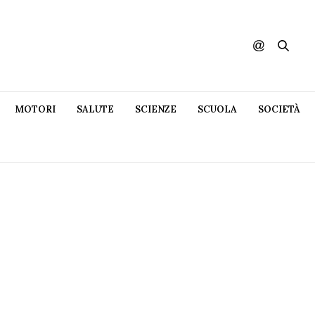
MOTORI
SALUTE
SCIENZE
SCUOLA
SOCIETÀ