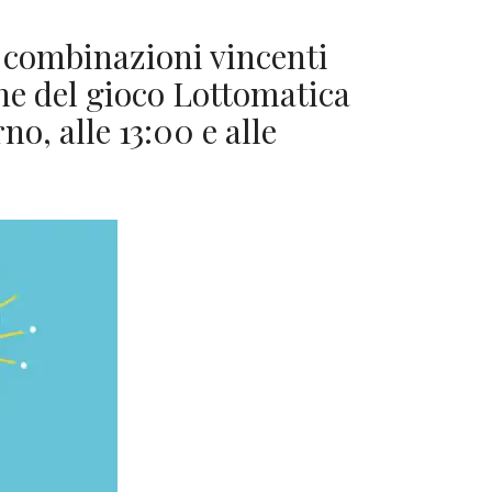
 combinazioni vincenti
ine del gioco Lottomatica
no, alle 13:00 e alle