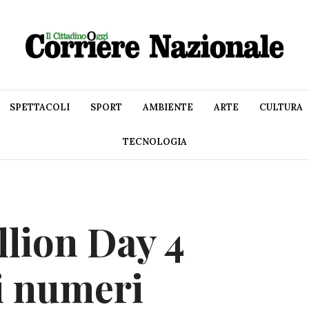
SPETTACOLI
SPORT
AMBIENTE
ARTE
CULTURA
TECNOLOGIA
llion Day 4
i numeri