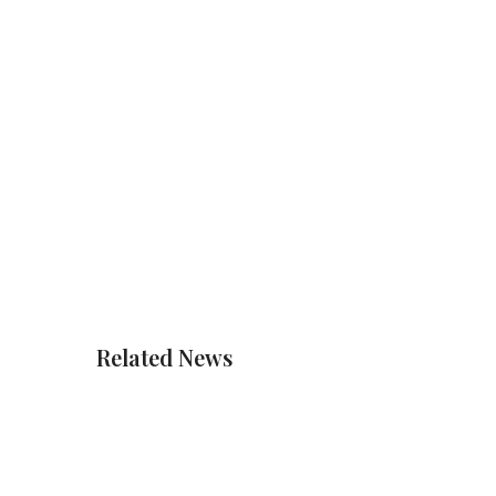
Related News