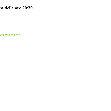
a delle ore 20:30
LOTTOMATICA