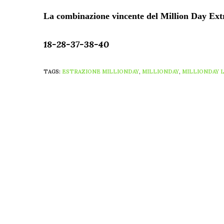
La combinazione vincente del Million Day Extr
18-28-37-38-40
TAGS:
ESTRAZIONE MILLIONDAY
,
MILLIONDAY
,
MILLIONDAY 