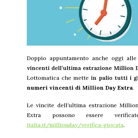
Doppio appuntamento anche oggi alle
vincenti dell’ultima estrazione Million 
Lottomatica che mette
in palio tutti i 
numeri vincenti di Million Day Extra
.
Le vincite dell’ultima estrazione Milli
Extra possono essere verifi
italia.it/millionday/verifica-giocata
.