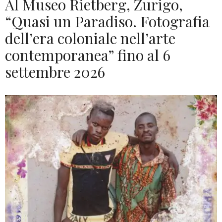
Al Museo Rietberg, Zurigo,
“Quasi un Paradiso. Fotografia
dell’era coloniale nell’arte
contemporanea” fino al 6
settembre 2026