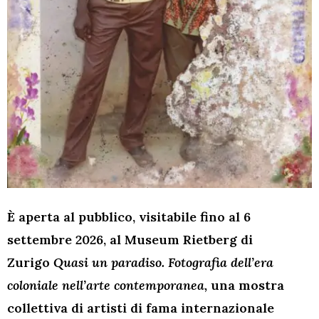
È aperta al pubblico, visitabile fino al 6
settembre 2026, al Museum Rietberg di
Zurigo
Quasi un paradiso.
Fotografia dell’era
coloniale nell’arte contemporanea,
una mostra
collettiva di artisti di fama
internazionale