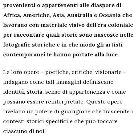
provenienti o appartenenti alle diaspore di
Africa, Americhe, Asia, Australia e Oceania che
lavorano con materiale visivo dell’era coloniale
per raccontare quali storie sono nascoste nelle
fotografie storiche e in che modo gli artisti
contemporanei le hanno portate alla luce
.
Le loro opere – poetiche, critiche, visionarie –
indagano come tali immagini definiscano
identità, storia, senso di appartenenza e come
possano essere reinterpretate. Queste opere
rivelano un potere di guarigione che trascende i
contesti storici specifici e che può toccare
ciascuno di noi.