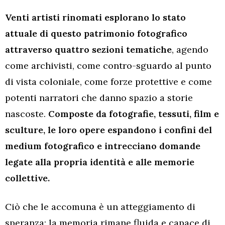
Venti artisti rinomati esplorano lo stato
attuale di questo patrimonio fotografico
attraverso quattro sezioni tematiche
, agendo
come archivisti, come contro-sguardo al punto
di vista coloniale, come forze protettive e come
potenti narratori che danno spazio a storie
nascoste.
Composte da fotografie, tessuti, film e
sculture, le loro opere espandono i confini del
medium fotografico e intrecciano domande
legate alla propria identità e alle memorie
collettive.
Ciò che le accomuna è un atteggiamento di
speranza: la memoria rimane fluida e capace di