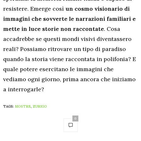
resistere. Emerge così
un cosmo visionario di
immagini che sovverte le narrazioni familiari e
mette in luce storie non raccontate
. Cosa
accadrebbe se questi mondi visivi diventassero
reali? Possiamo ritrovare un tipo di paradiso
quando la storia viene raccontata in polifonia? E
quale potere esercitano le immagini che
vediamo ogni giorno, prima ancora che iniziamo
a interrogarle?
TAGS:
MOSTRE
,
ZURIGO
0