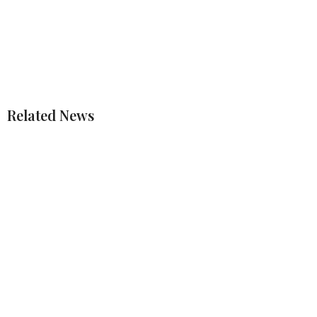
Related News