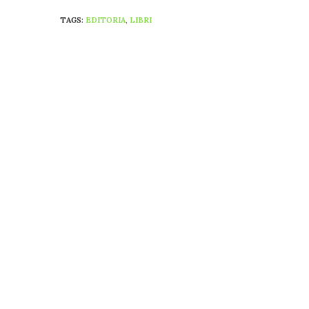
TAGS:
EDITORIA
,
LIBRI