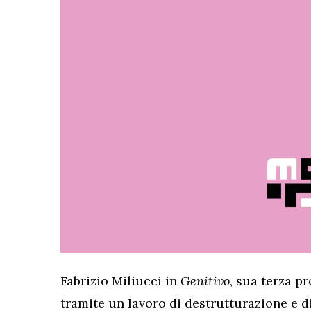
Fabrizio Miliucci in
Genitivo
, sua terza pr
tramite un lavoro di destrutturazione e 