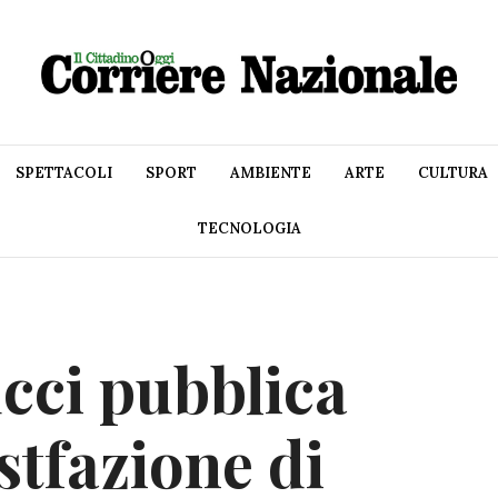
SPETTACOLI
SPORT
AMBIENTE
ARTE
CULTURA
TECNOLOGIA
ucci pubblica
stfazione di