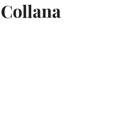
 Collana