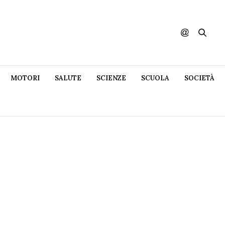
MOTORI
SALUTE
SCIENZE
SCUOLA
SOCIETÀ