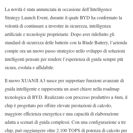
La novità è stata annunciata in occasione dell’Intelligence
Strategy Launch Event, durante il quale BYD ha confermato la
volontà di continuare a investire in sicurezza, intelligenza
artificiale e tecnologie proprietarie. Dopo aver ridefinito gli
standard di sicurezza delle batterie con la Blade Battery, l’azienda
compie ora un nuovo passo strategico nello sviluppo di soluzioni
intelligenti pensate per rendere l’esperienza di guida sempre più
sicura, evoluta e affidabile.
Il nuovo XUANJI A3 nasce per supportare funzioni avanzate di
guida intelligente e rappresenta un asset chiave nella roadmap
tecnologica di BYD. Realizzato con processo produttivo a 4nm, il
chip è progettato per offrire elevate prestazioni di calcolo,
maggiore efficienza energetica e una capacità di elaborazione
adatta a scenari di guida complessi. Con una configurazione a tre
chip, può raggiungere oltre 2.100 TOPS di potenza di calcolo per