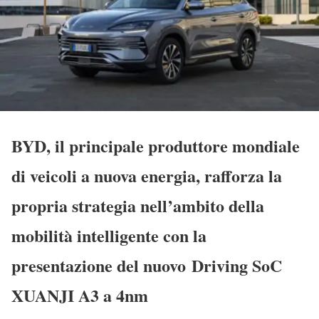
BYD, il principale produttore mondiale
di veicoli a nuova energia, rafforza la
propria strategia nell’ambito della
mobilità intelligente con la
presentazione del nuovo
Driving SoC
XUANJI A3 a 4nm