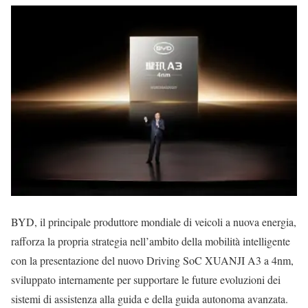
BYD, il principale produttore mondiale di veicoli a nuova energia,
rafforza la propria strategia nell’ambito della mobilità intelligente
con la presentazione del nuovo Driving SoC XUANJI A3 a 4nm,
sviluppato internamente per supportare le future evoluzioni dei
sistemi di assistenza alla guida e della guida autonoma avanzata.