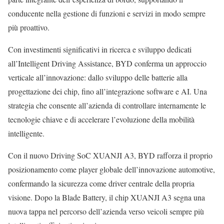
conducente nella gestione di funzioni e servizi in modo sempre
più proattivo.
Con investimenti significativi in ricerca e sviluppo dedicati
all’Intelligent Driving Assistance, BYD conferma un approccio
verticale all’innovazione: dallo sviluppo delle batterie alla
progettazione dei chip, fino all’integrazione software e AI. Una
strategia che consente all’azienda di controllare internamente le
tecnologie chiave e di accelerare l’evoluzione della mobilità
intelligente.
Con il nuovo Driving SoC XUANJI A3, BYD rafforza il proprio
posizionamento come player globale dell’innovazione automotive,
confermando la sicurezza come driver centrale della propria
visione. Dopo la Blade Battery, il chip XUANJI A3 segna una
nuova tappa nel percorso dell’azienda verso veicoli sempre più