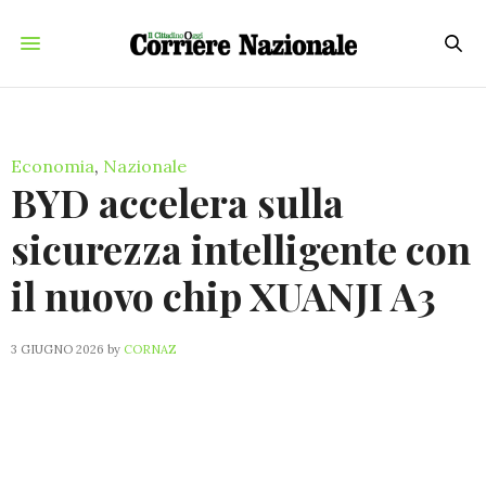
Economia
,
Nazionale
BYD accelera sulla
sicurezza intelligente con
il nuovo chip XUANJI A3
3 GIUGNO 2026
by
CORNAZ