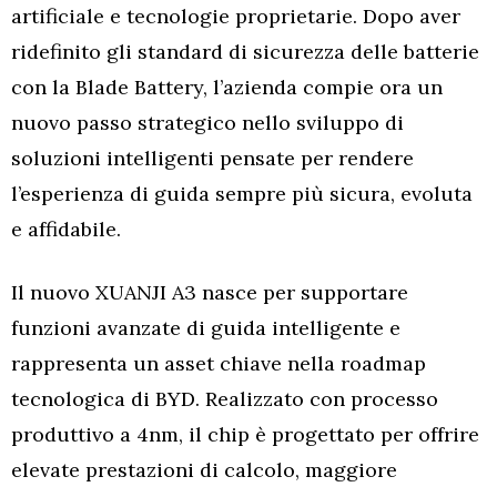
artificiale e tecnologie proprietarie. Dopo aver
ridefinito gli standard di sicurezza delle batterie
con la Blade Battery, l’azienda compie ora un
nuovo passo strategico nello sviluppo di
soluzioni intelligenti pensate per rendere
l’esperienza di guida sempre più sicura, evoluta
e affidabile.
Il nuovo XUANJI A3 nasce per supportare
funzioni avanzate di guida intelligente e
rappresenta un asset chiave nella roadmap
tecnologica di BYD. Realizzato con processo
produttivo a 4nm, il chip è progettato per offrire
elevate prestazioni di calcolo, maggiore