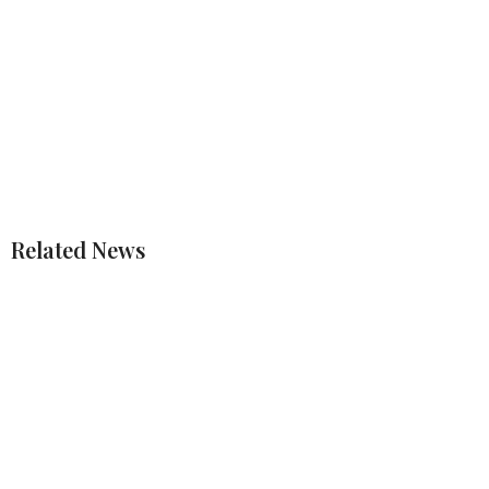
Related News