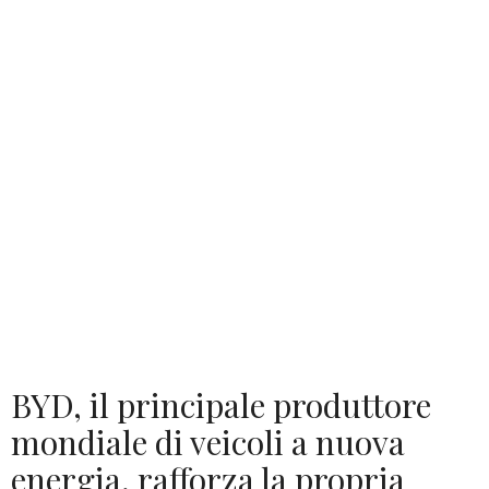
BYD, il principale produttore
mondiale di veicoli a nuova
energia, rafforza la propria