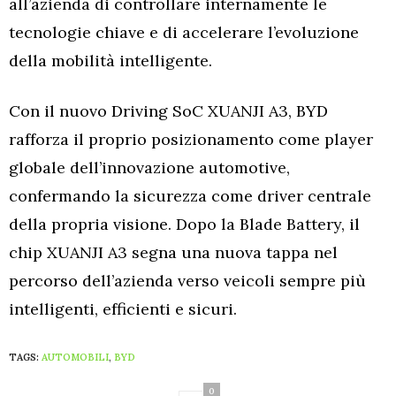
all’azienda di controllare internamente le
tecnologie chiave e di accelerare l’evoluzione
della mobilità intelligente.
Con il nuovo Driving SoC XUANJI A3, BYD
rafforza il proprio posizionamento come player
globale dell’innovazione automotive,
confermando la sicurezza come driver centrale
della propria visione. Dopo la Blade Battery, il
chip XUANJI A3 segna una nuova tappa nel
percorso dell’azienda verso veicoli sempre più
intelligenti, efficienti e sicuri.
TAGS:
AUTOMOBILI
,
BYD
0