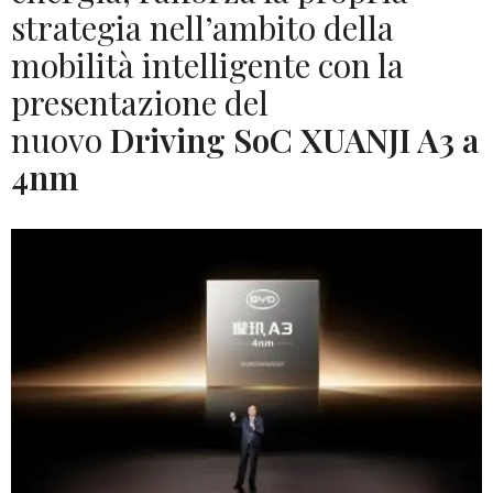
strategia nell’ambito della
mobilità intelligente con la
presentazione del
nuovo
Driving SoC XUANJI A3 a
4nm