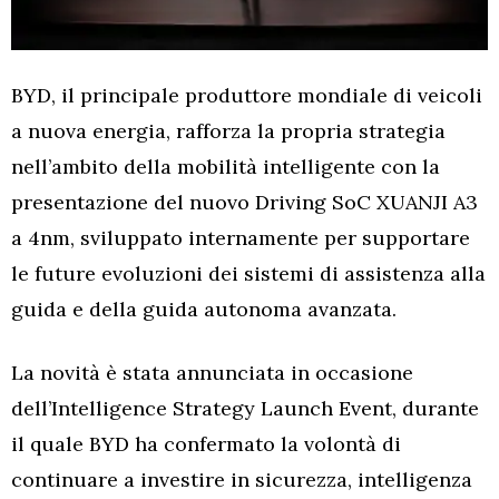
BYD, il principale produttore mondiale di veicoli
a nuova energia, rafforza la propria strategia
nell’ambito della mobilità intelligente con la
presentazione del nuovo Driving SoC XUANJI A3
a 4nm, sviluppato internamente per supportare
le future evoluzioni dei sistemi di assistenza alla
guida e della guida autonoma avanzata.
La novità è stata annunciata in occasione
dell’Intelligence Strategy Launch Event, durante
il quale BYD ha confermato la volontà di
continuare a investire in sicurezza, intelligenza