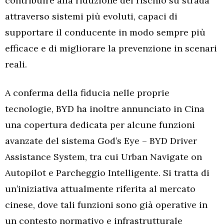
contribuire alla riduzione del rischio su strada
attraverso sistemi più evoluti, capaci di
supportare il conducente in modo sempre più
efficace e di migliorare la prevenzione in scenari
reali.
A conferma della fiducia nelle proprie
tecnologie, BYD ha inoltre annunciato in Cina
una copertura dedicata per alcune funzioni
avanzate del sistema God’s Eye – BYD Driver
Assistance System, tra cui Urban Navigate on
Autopilot e Parcheggio Intelligente. Si tratta di
un’iniziativa attualmente riferita al mercato
cinese, dove tali funzioni sono già operative in
un contesto normativo e infrastrutturale