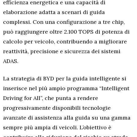
efficienza energetica e una capacità di
elaborazione adatta a scenari di guida
complessi. Con una configurazione a tre chip,
può raggiungere oltre 2.100 TOPS di potenza di
calcolo per veicolo, contribuendo a migliorare
reattività, precisione e sicurezza dei sistemi
ADAS.
La strategia di BYD per la guida intelligente si
inserisce nel più ampio programma “Intelligent
Driving for All”, che punta a rendere
progressivamente disponibili tecnologie
avanzate di assistenza alla guida su una gamma
sempre più ampia di veicoli. L’obiettivo è