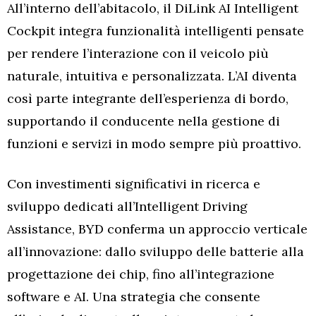
All’interno dell’abitacolo, il DiLink AI Intelligent
Cockpit integra funzionalità intelligenti pensate
per rendere l’interazione con il veicolo più
naturale, intuitiva e personalizzata. L’AI diventa
così parte integrante dell’esperienza di bordo,
supportando il conducente nella gestione di
funzioni e servizi in modo sempre più proattivo.
Con investimenti significativi in ricerca e
sviluppo dedicati all’Intelligent Driving
Assistance, BYD conferma un approccio verticale
all’innovazione: dallo sviluppo delle batterie alla
progettazione dei chip, fino all’integrazione
software e AI. Una strategia che consente