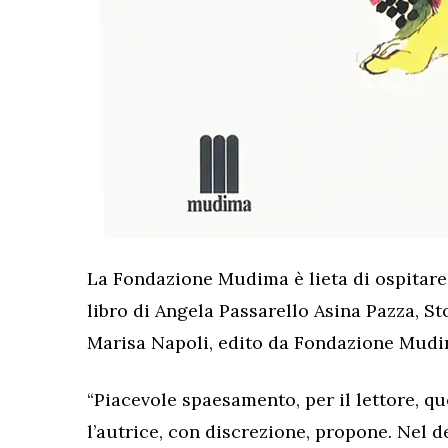
La Fondazione Mudima è lieta di ospitare 
libro di Angela Passarello Asina Pazza, Sto
Marisa Napoli, edito da Fondazione Mudi
“Piacevole spaesamento, per il lettore, q
l’autrice, con discrezione, propone. Nel 