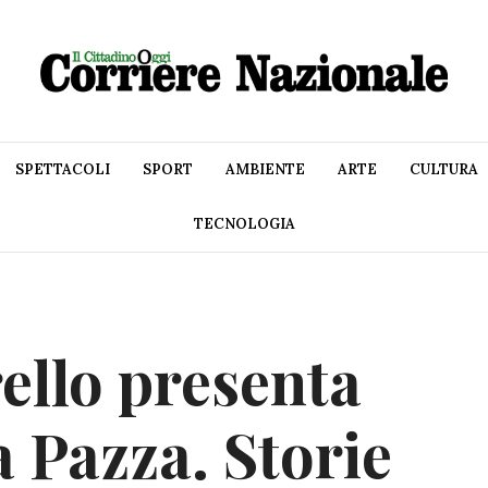
SPETTACOLI
SPORT
AMBIENTE
ARTE
CULTURA
TECNOLOGIA
ello presenta
 Pazza. Storie