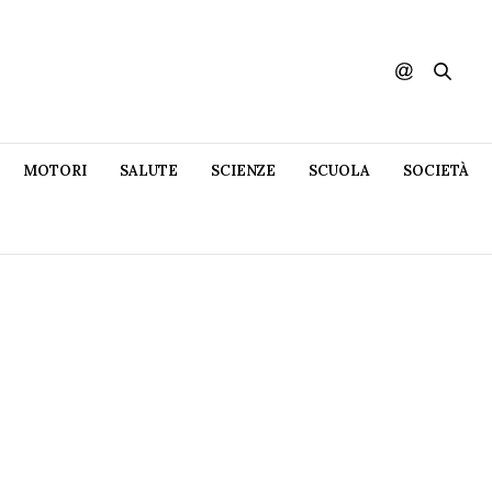
MOTORI
SALUTE
SCIENZE
SCUOLA
SOCIETÀ