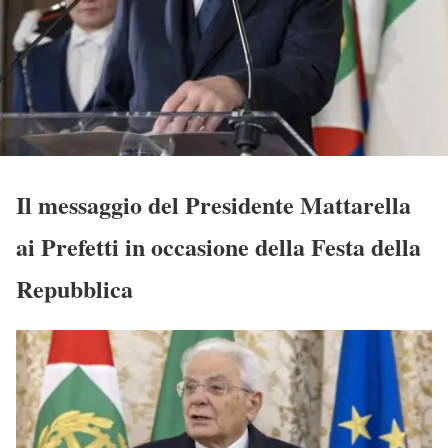
Il messaggio del Presidente Mattarella
ai Prefetti in occasione della Festa della
Repubblica