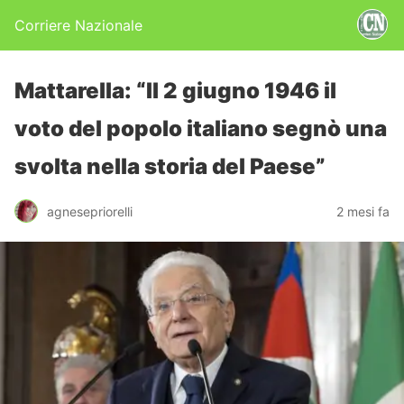
Corriere Nazionale
Mattarella: “Il 2 giugno 1946 il
voto del popolo italiano segnò una
svolta nella storia del Paese”
agnesepriorelli
2 mesi fa