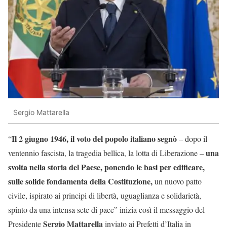
Sergio Mattarella
Il 2 giugno 1946, il voto del popolo italiano segnò
“
– dopo il
una
ventennio fascista, la tragedia bellica, la lotta di Liberazione –
svolta nella storia del Paese, ponendo le basi per edificare,
sulle solide fondamenta della Costituzione,
un nuovo patto
civile, ispirato ai principi di libertà, uguaglianza e solidarietà,
spinto da una intensa sete di pace” inizia così il messaggio del
Sergio Mattarella
Presidente
inviato ai Prefetti d’Italia in