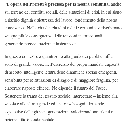
L’opera dei Prefetti
è preziosa per la nostra comunità,
“
anche
sul terreno dei conflitti sociali, delle situazioni di crisi, in cui siano
a rischio dignità e sicurezza del lavoro, fondamento della nostra
convivenza. Nella vita dei cittadini e delle comunità si riverberano
sempre più le conseguenze delle tensioni internazionali,
generando preoccupazioni e insicurezze.
In questo contesto, a quanti sono alla guida dei pubblici uffici
sono di grande valore, nell’esercizio dei propri mandati, capacità
di ascolto, intelligente lettura delle dinamiche sociali emergenti,
sensibilità per le situazioni di disagio e di maggiore fragilità, per
elaborare risposte efficaci. Ne dipende il futuro del Paese.
Sostenere la trama del tessuto sociale, intercettare – insieme alla
scuola e alle altre agenzie educative – bisogni, domande,
aspettative delle giovani generazioni, valorizzandone talenti e
potenzialità, è fondamentale.