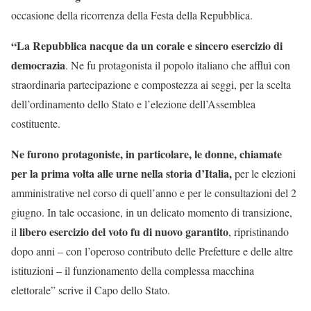
occasione della ricorrenza della Festa della Repubblica.
“La Repubblica nacque da un corale e sincero esercizio di
democrazia
. Ne fu protagonista il popolo italiano che affluì con
straordinaria partecipazione e compostezza ai seggi, per la scelta
dell’ordinamento dello Stato e l’elezione dell’Assemblea
costituente.
Ne furono protagoniste, in particolare, le donne, chiamate
per la prima volta alle urne nella storia d’Italia,
per le elezioni
amministrative nel corso di quell’anno e per le consultazioni del 2
giugno. In tale occasione, in un delicato momento di transizione,
libero esercizio del voto fu di nuovo garantito
il
, ripristinando
dopo anni – con l’operoso contributo delle Prefetture e delle altre
istituzioni – il funzionamento della complessa macchina
elettorale” scrive il Capo dello Stato.