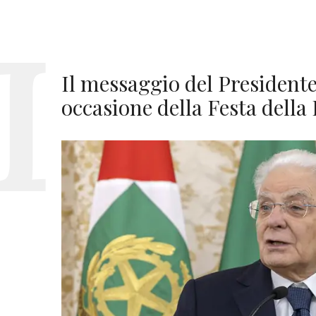
Il messaggio del Presidente 
occasione della Festa della