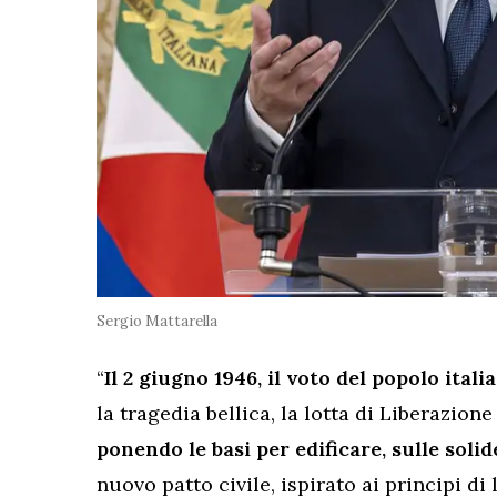
Sergio Mattarella
“
Il 2 giugno 1946, il voto del popolo ital
la tragedia bellica, la lotta di Liberazione
ponendo le basi per edificare, sulle sol
nuovo patto civile, ispirato ai principi di 