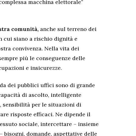
a complessa macchina elettorale”
ostra comunità,
anche sul terreno dei
 in cui siano a rischio dignità e
stra convivenza. Nella vita dei
 sempre più le conseguenze delle
cupazioni e insicurezze.
da dei pubblici uffici sono di grande
capacità di ascolto, intelligente
sensibilità per le situazioni di
are risposte efficaci. Ne dipende il
essuto sociale, intercettare – insieme
 – bisogni, domande, aspettative delle