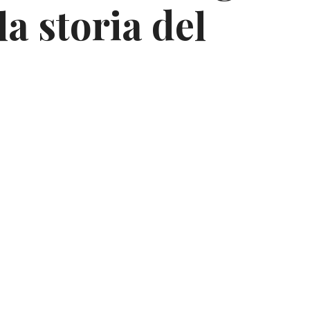
la storia del