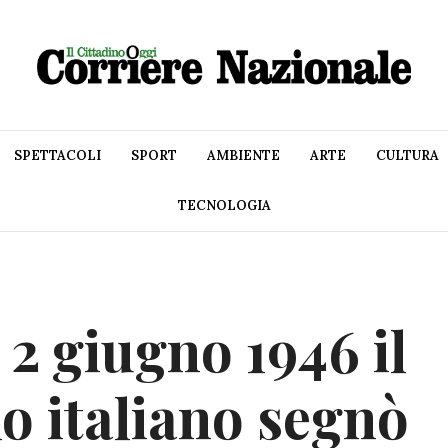
SPETTACOLI
SPORT
AMBIENTE
ARTE
CULTURA
TECNOLOGIA
 2 giugno 1946 il
o italiano segnò