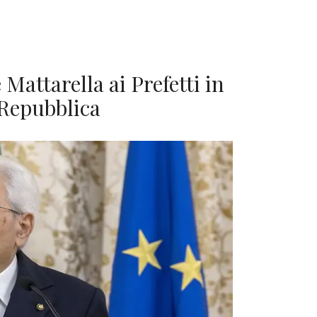
Mattarella ai Prefetti in
 Repubblica