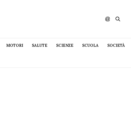
MOTORI
SALUTE
SCIENZE
SCUOLA
SOCIETÀ