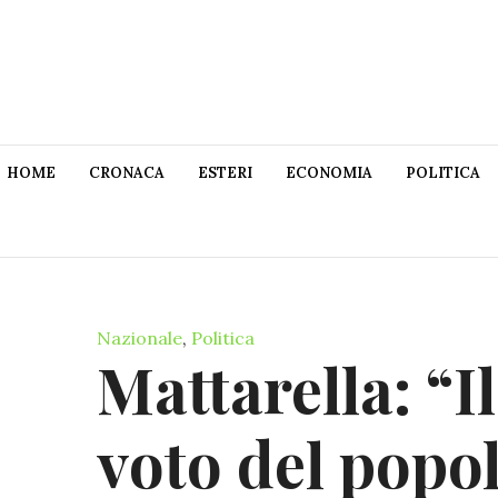
HOME
CRONACA
ESTERI
ECONOMIA
POLITICA
Nazionale
,
Politica
Mattarella: “Il
voto del popol