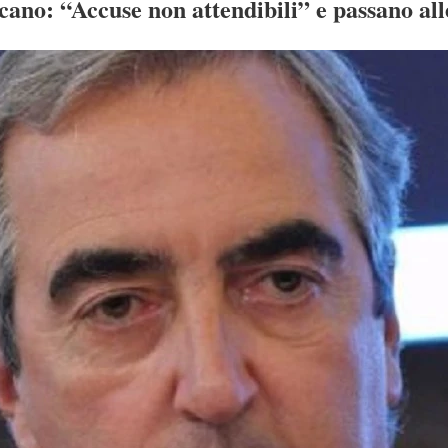
cano: “Accuse non attendibili” e passano alle