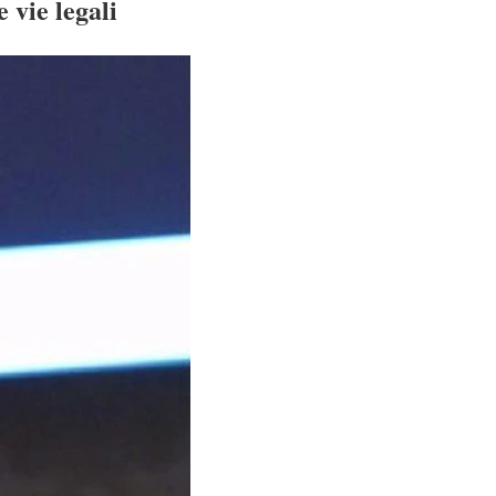
 vie legali