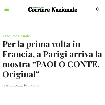
Arte
,
Nazionale
Per la prima volta in
Francia, a Parigi arriva la
mostra “PAOLO CONTE.
Original”
31 MAGGIO 2026
by
CORNAZ