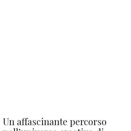
Un affascinante percorso