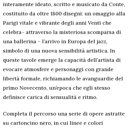
interamente ideato, scritto e musicato da Conte,
costituito da oltre 1800 disegni: un omaggio alla
Parigi vitale e vibrante degli anni Venti che
celebra– attraverso la misteriosa scomparsa di
una ballerina – l’arrivo in Europa del jazz,
simbolo di una nuova sensibilità artistica. In
queste tavole emerge la capacità dell’artista di
evocare atmosfere e personaggi con grande
libertà formale, richiamando le avanguardie del
primo Novecento, un’epoca che egli stesso
definisce carica di sensualità e ritmo.
Completa il percorso una serie di opere astratte
su cartoncino nero, in cui linee e colori