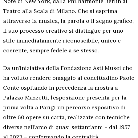
Note di New York, dalla Philharmonie Berlin al
Teatro alla Scala di Milano. Che si esprima
attraverso la musica, la parola o il segno grafico,
il suo processo creativo si distingue per uno
stile immediatamente riconoscibile, unico e
coerente, sempre fedele a se stesso.
Da un’iniziativa della Fondazione Asti Musei che
ha voluto rendere omaggio al concittadino Paolo
Conte ospitando in precedenza la mostra a
Palazzo Mazzetti, l’esposizione presenta per la
prima volta a Parigi un percorso espositivo di
oltre 60 opere su carta, realizzate con tecniche
diverse nell’arco di quasi settant’anni – dal 1957
al 2023 – confermando la centralità