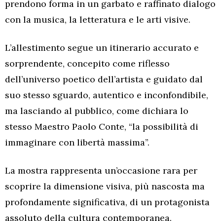
prendono forma in un garbato e raffinato dialogo
con la musica, la letteratura e le arti visive.
L’allestimento segue un itinerario accurato e
sorprendente, concepito come riflesso
dell’universo poetico dell’artista e guidato dal
suo stesso sguardo, autentico e inconfondibile,
ma lasciando al pubblico, come dichiara lo
stesso Maestro Paolo Conte, “la possibilità di
immaginare con libertà massima”.
La mostra rappresenta un’occasione rara per
scoprire la dimensione visiva, più nascosta ma
profondamente significativa, di un protagonista
assoluto della cultura contemporanea.