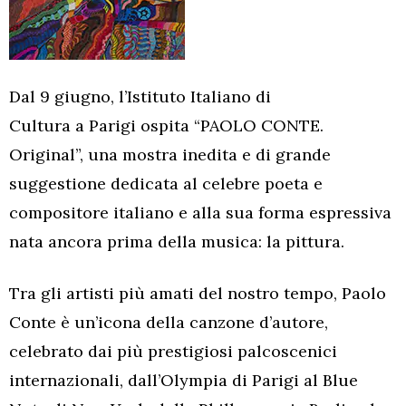
Dal 9 giugno, l’Istituto Italiano di
Cultura a Parigi ospita “PAOLO CONTE.
Original”, una mostra inedita e di grande
suggestione dedicata al celebre poeta e
compositore italiano e alla sua forma espressiva
nata ancora prima della musica: la pittura.
Tra gli artisti più amati del nostro tempo, Paolo
Conte è un’icona della canzone d’autore,
celebrato dai più prestigiosi palcoscenici
internazionali, dall’Olympia di Parigi al Blue