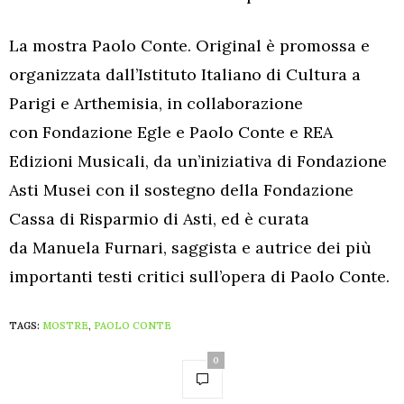
La mostra Paolo Conte. Original è promossa e
organizzata dall’Istituto Italiano di Cultura a
Parigi e Arthemisia, in collaborazione
con Fondazione Egle e Paolo Conte e REA
Edizioni Musicali, da un’iniziativa di Fondazione
Asti Musei con il sostegno della Fondazione
Cassa di Risparmio di Asti, ed è curata
da Manuela Furnari, saggista e autrice dei più
importanti testi critici sull’opera di Paolo Conte.
TAGS:
MOSTRE
,
PAOLO CONTE
0