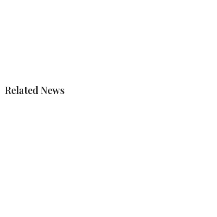
Related News