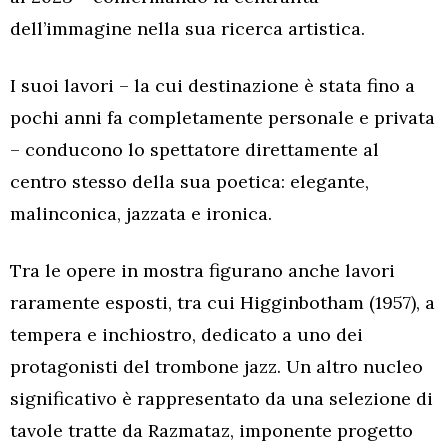
dell’immagine nella sua ricerca artistica.
I suoi lavori – la cui destinazione è stata fino a
pochi anni fa completamente personale e privata
– conducono lo spettatore direttamente al
centro stesso della sua poetica: elegante,
malinconica, jazzata e ironica.
Tra le opere in mostra figurano anche lavori
raramente esposti, tra cui Higginbotham (1957), a
tempera e inchiostro, dedicato a uno dei
protagonisti del trombone jazz. Un altro nucleo
significativo è rappresentato da una selezione di
tavole tratte da Razmataz, imponente progetto