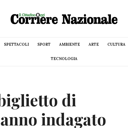
SPETTACOLI
SPORT
AMBIENTE
ARTE
CULTURA
TECNOLOGIA
iglietto di
hanno indagato