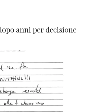
 dopo anni per decisione