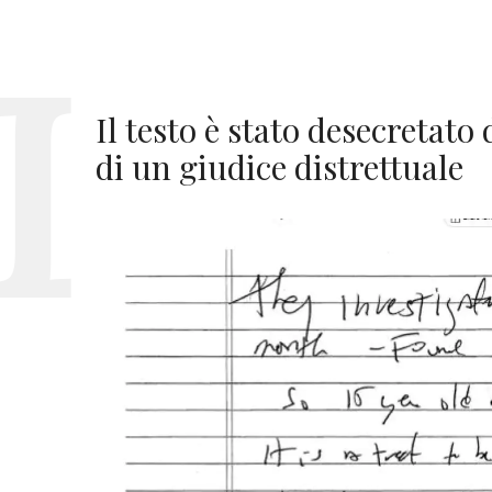
Il testo è stato desecretato
di un giudice distrettuale