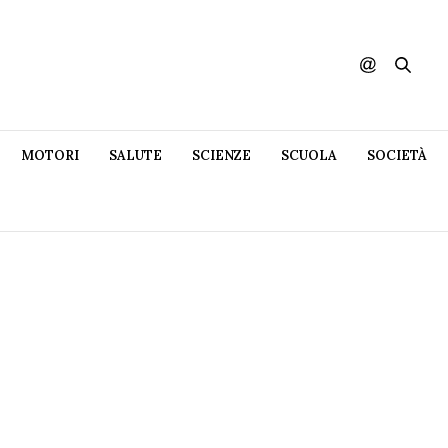
MOTORI
SALUTE
SCIENZE
SCUOLA
SOCIETÀ