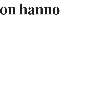
non hanno