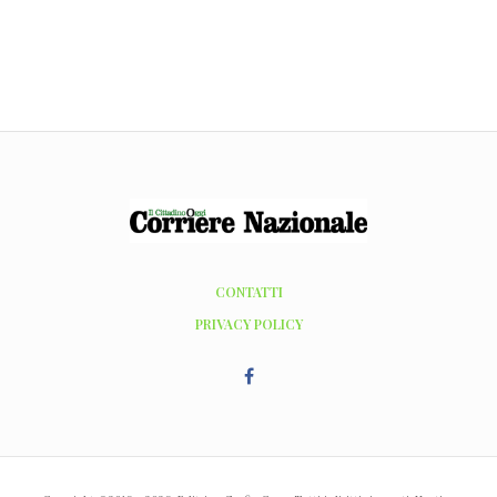
CONTATTI
PRIVACY POLICY