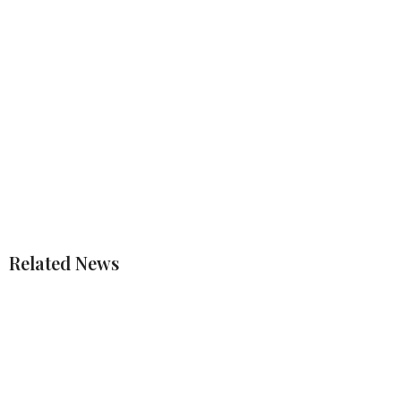
Related News