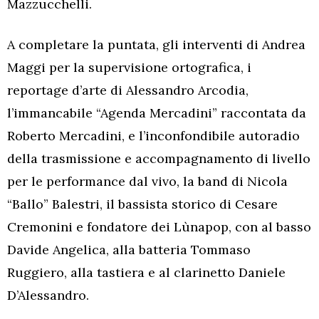
Mazzucchelli.
A completare la puntata, gli interventi di Andrea
Maggi per la supervisione ortografica, i
reportage d’arte di Alessandro Arcodia,
l’immancabile “Agenda Mercadini” raccontata da
Roberto Mercadini, e l’inconfondibile autoradio
della trasmissione e accompagnamento di livello
per le performance dal vivo, la band di Nicola
“Ballo” Balestri, il bassista storico di Cesare
Cremonini e fondatore dei Lùnapop, con al basso
Davide Angelica, alla batteria Tommaso
Ruggiero, alla tastiera e al clarinetto Daniele
D’Alessandro.