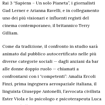
Rai 3 “Sapiens – Un solo Pianeta”, i giornalisti
Gad Lerner e Arianna Ravelli, e in collegamento
uno dei più visionari e influenti registi del
cinema contemporaneo, il britannico Terry
Gilliam.
Come da tradizione, il confronto in studio sarà
animato dal pubblico autocertificato nelle più
diverse categorie sociali — dagli anziani da bar
alle donne doppio ruolo — chiamati a
confrontarsi con i “competenti”: Amalia Ercoli
Finzi, prima ingegnera aerospaziale italiana, il
linguista Giuseppe Antonelli, l’avvocata civilista
Ester Viola e lo psicologo e psicoterapeuta Luca