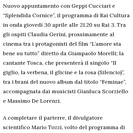
Nuovo appuntamento con Geppi Cucciari e
“Splendida Cornice”, il programma di Rai Cultura
in onda giovedì 30 aprile alle 21.20 su Rai 3. Tra
gli ospiti Claudia Gerini, prossimamente al
cinema tra i protagonisti del film “L’amore sta
bene su tutto” diretto da Giampaolo Morelli; la
cantante Tosca, che presenterà il singolo “Il
giglio, la verbena, il glicine e la rosa (Silencio)”,
tra i brani del nuovo album dal titolo “Feminae”,
accompagnata dai musicisti Gianluca Scorziello
e Massimo De Lorenzi.
A completare il parterre, il divulgatore
scientifico Mario Tozzi, volto del programma di