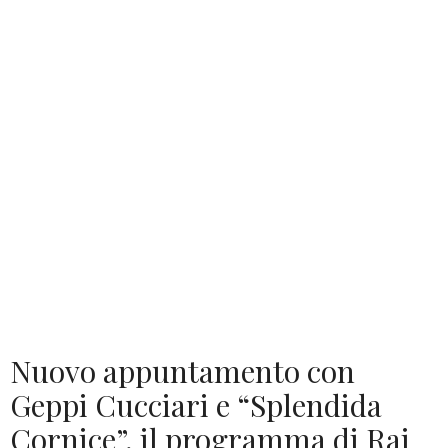
Nuovo appuntamento con
Geppi Cucciari e “Splendida
Cornice”, il programma di Rai