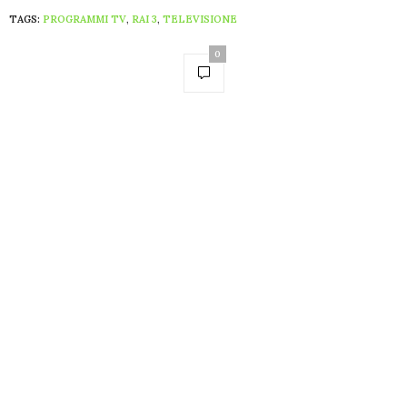
TAGS:
PROGRAMMI TV
,
RAI 3
,
TELEVISIONE
0