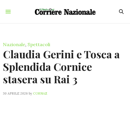
Nazionale
,
Spettacoli
Claudia Gerini e Tosca a
Splendida Cornice
stasera su Rai 3
30 APRILE 2026
by
CORNAZ