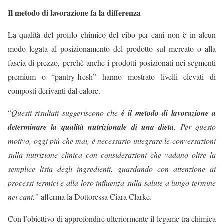
Il metodo di lavorazione fa la differenza
La qualità del profilo chimico del cibo per cani non è in alcun
modo legata al posizionamento del prodotto sul mercato o alla
fascia di prezzo, perchè anche i prodotti posizionati nei segmenti
premium o “pantry-fresh” hanno mostrato livelli elevati di
composti derivanti dal calore.
“
Questi risultati suggeriscono che
è il metodo di lavorazione a
determinare la qualità nutrizionale di una dieta
. Per questo
motivo, oggi più che mai, è necessario integrare le conversazioni
sulla nutrizione clinica con considerazioni che vadano oltre la
semplice lista degli ingredienti, guardando con attenzione ai
processi termici e alla loro influenza sulla salute a lungo termine
nei cani.”
afferma la Dottoressa Ciara Clarke.
Con l’obiettivo di approfondire ulteriormente il legame tra chimica