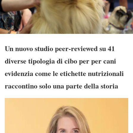
Un nuovo studio peer-reviewed su 41
diverse tipologia di cibo per per cani
evidenzia come le etichette nutrizionali
raccontino solo una parte della storia