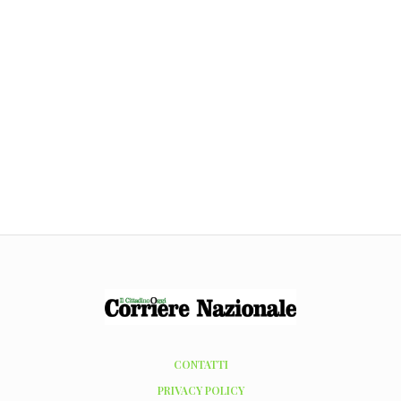
CONTATTI
PRIVACY POLICY