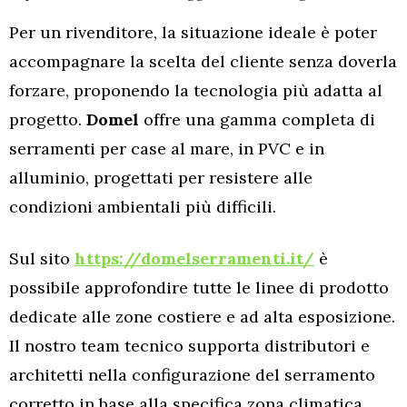
Per un rivenditore, la situazione ideale è poter
accompagnare la scelta del cliente senza doverla
forzare, proponendo la tecnologia più adatta al
progetto.
Domel
offre una gamma completa di
serramenti per case al mare, in PVC e in
alluminio, progettati per resistere alle
condizioni ambientali più difficili.
Sul sito
https://domelserramenti.it/
è
possibile approfondire tutte le linee di prodotto
dedicate alle zone costiere e ad alta esposizione.
Il nostro team tecnico supporta distributori e
architetti nella configurazione del serramento
corretto in base alla specifica zona climatica.