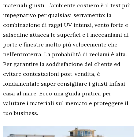
materiali giusti. L’ambiente costiero è il test più
impegnativo per qualsiasi serramento: la
combinazione di raggi UV intensi, vento forte e
salsedine attacca le superfici e i meccanismi di
porte e finestre molto più velocemente che
nell’entroterra. La probabilità di reclami è alta.
Per garantire la soddisfazione del cliente ed
evitare contestazioni post-vendita, è
fondamentale saper consigliare i giusti infissi
casa al mare. Ecco una guida pratica per
valutare i materiali sul mercato e proteggere il
tuo business.