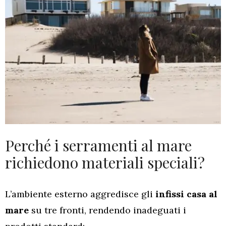
Perché i serramenti al mare
richiedono materiali speciali?
L’ambiente esterno aggredisce gli
infissi casa al
mare
su tre fronti, rendendo inadeguati i