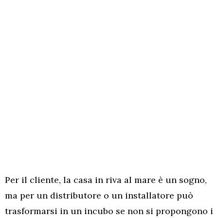
Per il cliente, la casa in riva al mare è un sogno,
ma per un distributore o un installatore può
trasformarsi in un incubo se non si propongono i