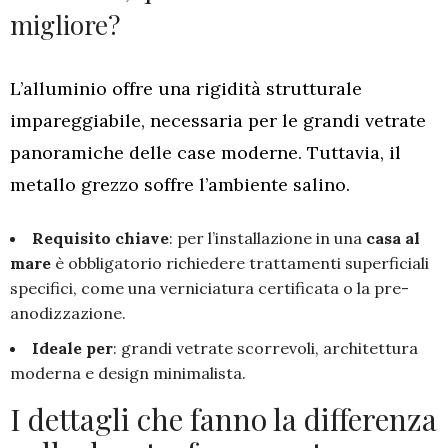
migliore?
L’alluminio offre una rigidità strutturale
impareggiabile, necessaria per le grandi vetrate
panoramiche delle case moderne. Tuttavia, il
metallo grezzo soffre l’ambiente salino.
Requisito chiave
: per l’installazione in una
casa al
mare
è obbligatorio richiedere trattamenti superficiali
specifici, come una verniciatura certificata o la pre-
anodizzazione.
Ideale per
: grandi vetrate scorrevoli, architettura
moderna e design minimalista.
I dettagli che fanno la differenza