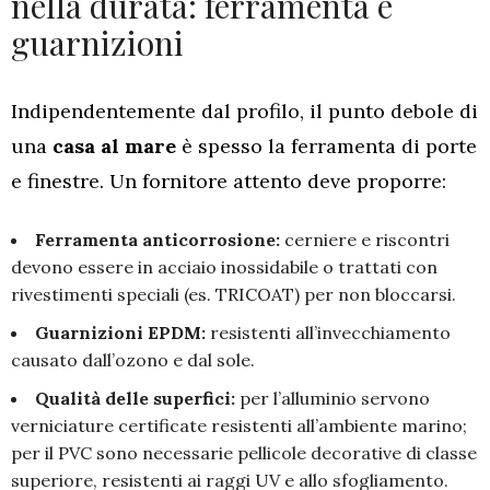
nella durata: ferramenta e
guarnizioni
Indipendentemente dal profilo, il punto debole di
una
casa al mare
è spesso la ferramenta di porte
e finestre. Un fornitore attento deve proporre:
Ferramenta anticorrosione:
cerniere e riscontri
devono essere in acciaio inossidabile o trattati con
rivestimenti speciali (es. TRICOAT) per non bloccarsi.
Guarnizioni EPDM:
resistenti all’invecchiamento
causato dall’ozono e dal sole.
Qualità delle superfici:
per l’alluminio servono
verniciature certificate resistenti all’ambiente marino;
per il PVC sono necessarie pellicole decorative di classe
superiore, resistenti ai raggi UV e allo sfogliamento.