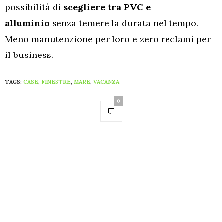
possibilità di
scegliere tra PVC e
alluminio
senza temere la durata nel tempo.
Meno manutenzione per loro e zero reclami per
il business.
TAGS:
CASE
,
FINESTRE
,
MARE
,
VACANZA
0