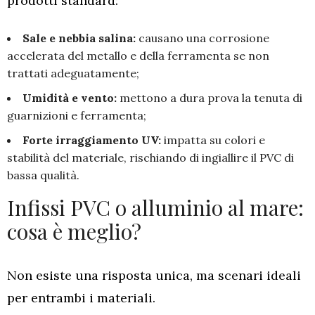
prodotti standard:
Sale e nebbia salina:
causano una corrosione
accelerata del metallo e della ferramenta se non
trattati adeguatamente;
Umidità e vento:
mettono a dura prova la tenuta di
guarnizioni e ferramenta;
Forte irraggiamento UV:
impatta su colori e
stabilità del materiale, rischiando di ingiallire il PVC di
bassa qualità.
Infissi PVC o alluminio al mare:
cosa è meglio?
Non esiste una risposta unica, ma scenari ideali
per entrambi i materiali.