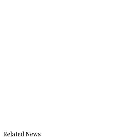
Related News