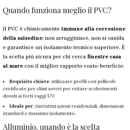
Quando funziona meglio il PVC?
Il PVC è chimicamente
immune alla corrosione
della salsedine
: non arrugginisce, non si ossida
e garantisce un isolamento termico superiore. È
la scelta più sicura per chi cerca
finestre casa
al mare
con il miglior rapporto costo-beneficio.
Requisito chiave
: utilizzare profili con pellicole
certificate per climi severi per evitare scolorimenti
dovuti ai forti raggi UV;
Ideale per
: ristrutturazioni residenziali, dimensioni
standard e massimo isolamento.
Alluminio, quando è la scelta