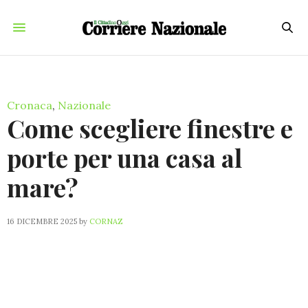
Cronaca
,
Nazionale
Come scegliere finestre e
porte per una casa al
mare?
16 DICEMBRE 2025
by
CORNAZ