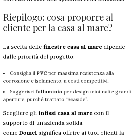
Riepilogo: cosa proporre al
cliente per la casa al mare?
La scelta delle
finestre casa al mare
dipende
dalle priorità del progetto:
Consiglia il
PVC
per massima resistenza alla
corrosione e isolamento, a costi competitivi.
Suggerisci l’
alluminio
per design minimali e grandi
aperture, purché trattato “Seaside”.
Scegliere gli
infissi casa al mare
con il
supporto di un’azienda solida
come
Domel
significa offrire ai tuoi clienti la