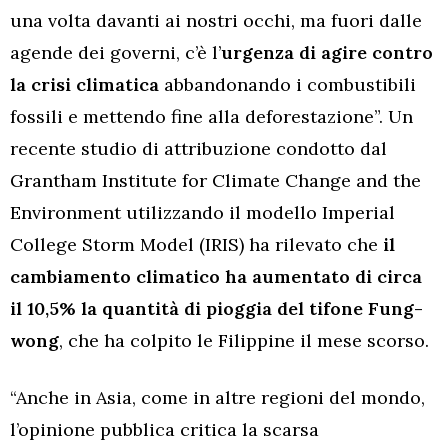
una volta davanti ai nostri occhi, ma fuori dalle
agende dei governi, c’è l’
urgenza di agire contro
la crisi climatica
abbandonando i combustibili
fossili e mettendo fine alla deforestazione”. Un
recente studio di attribuzione condotto dal
Grantham Institute for Climate Change and the
Environment utilizzando il modello Imperial
College Storm Model (IRIS) ha rilevato che
il
cambiamento climatico ha aumentato di circa
il 10,5% la quantità di pioggia del tifone Fung-
wong
, che ha colpito le Filippine il mese scorso.
“Anche in Asia, come in altre regioni del mondo,
l’opinione pubblica critica la scarsa