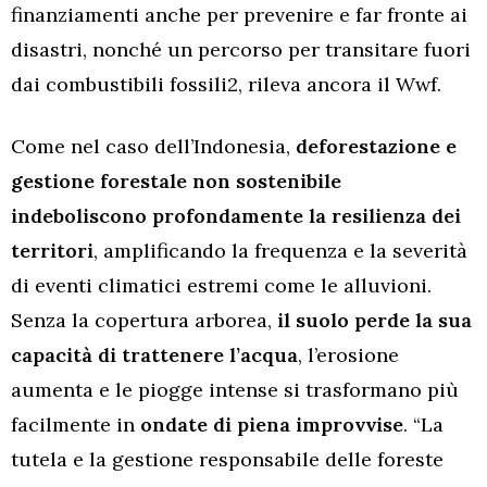
finanziamenti anche per prevenire e far fronte ai
disastri, nonché un percorso per transitare fuori
dai combustibili fossili2, rileva ancora il Wwf.
Come nel caso dell’Indonesia,
deforestazione e
gestione forestale non sostenibile
indeboliscono profondamente la resilienza dei
territori
, amplificando la frequenza e la severità
di eventi climatici estremi come le alluvioni.
Senza la copertura arborea,
il suolo perde la sua
capacità di trattenere l’acqua
, l’erosione
aumenta e le piogge intense si trasformano più
facilmente in
ondate di piena improvvise
. “La
tutela e la gestione responsabile delle foreste