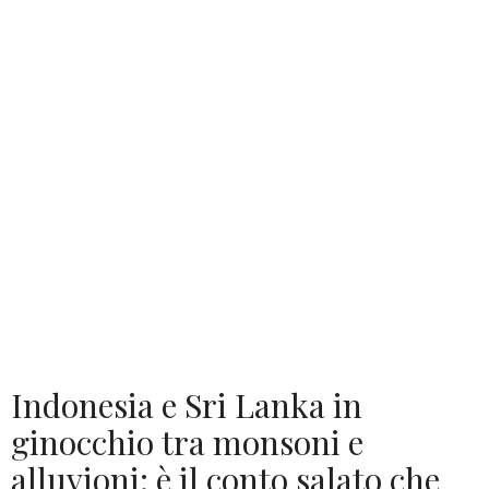
Indonesia e Sri Lanka in
ginocchio tra monsoni e
alluvioni: è il conto salato che