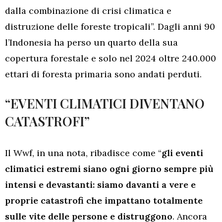
dalla combinazione di crisi climatica e
distruzione delle foreste tropicali”. Dagli anni 90
l’Indonesia ha perso un quarto della sua
copertura forestale e solo nel 2024 oltre 240.000
ettari di foresta primaria sono andati perduti.
“EVENTI CLIMATICI DIVENTANO
CATASTROFI”
Il Wwf, in una nota, ribadisce come “
gli eventi
climatici estremi siano ogni giorno sempre più
intensi e devastanti: siamo davanti a vere e
proprie catastrofi che impattano totalmente
sulle vite delle persone e distruggono
. Ancora