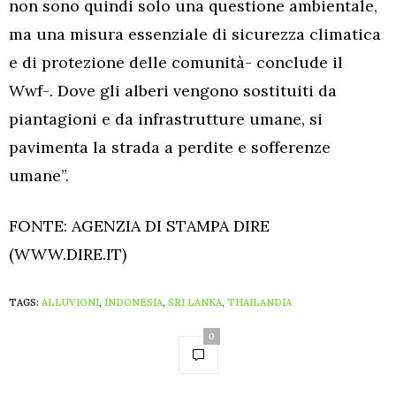
non sono quindi solo una questione ambientale,
ma una misura essenziale di sicurezza climatica
e di protezione delle comunità- conclude il
Wwf-. Dove gli alberi vengono sostituiti da
piantagioni e da infrastrutture umane, si
pavimenta la strada a perdite e sofferenze
umane”.
FONTE: AGENZIA DI STAMPA DIRE
(WWW.DIRE.IT)
TAGS:
ALLUVIONI
,
INDONESIA
,
SRI LANKA
,
THAILANDIA
0