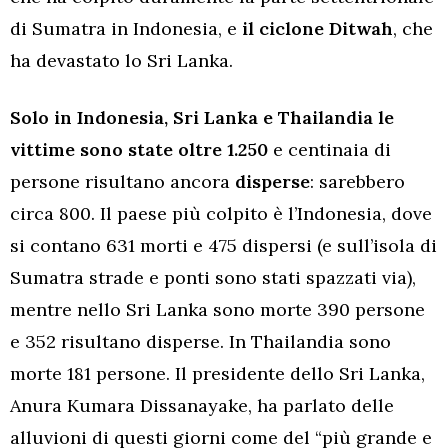
di Sumatra in Indonesia, e
il ciclone Ditwah
, che
ha devastato lo Sri Lanka.
Solo in Indonesia, Sri Lanka e Thailandia le
vittime sono state oltre 1.250
e centinaia di
persone risultano ancora
disperse
: sarebbero
circa 800. Il paese più colpito è l’Indonesia, dove
si contano 631 morti e 475 dispersi (e sull’isola di
Sumatra strade e ponti sono stati spazzati via),
mentre nello Sri Lanka sono morte 390 persone
e 352 risultano disperse. In Thailandia sono
morte 181 persone. Il presidente dello Sri Lanka,
Anura Kumara Dissanayake, ha parlato delle
alluvioni di questi giorni come del “più grande e