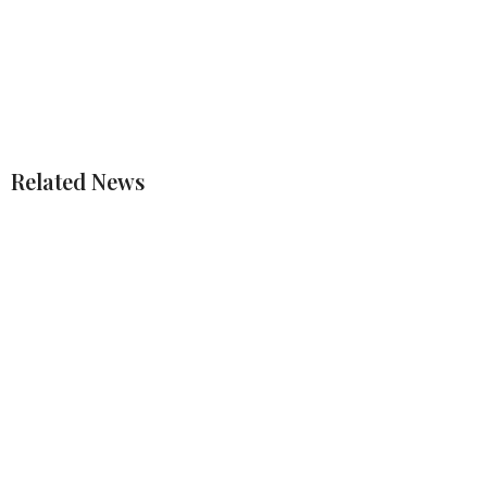
Related News