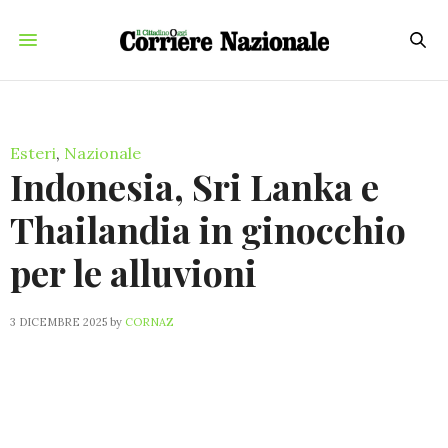
Esteri
,
Nazionale
Indonesia, Sri Lanka e
Thailandia in ginocchio
per le alluvioni
3 DICEMBRE 2025
by
CORNAZ