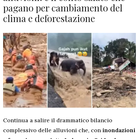
pagano per cambiamento del
clima e deforestazione
Continua a salire il drammatico bilancio
complessivo delle alluvioni che, con
inondazioni