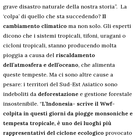
grave disastro naturale della nostra storia”. La
‘colpa’ di quello che sta succedendo?
Il
cambiamento climatico
ma non solo. Gli esperti
dicono che i sistemi tropicali, tifoni, uragani o
cicloni tropicali, stanno producendo molta
pioggia a causa del
riscaldamento
dell’atmosfera e dell’oceano
, che alimenta
queste tempeste. Ma ci sono altre cause a
pesare: i territori del Sud-Est Asiatico sono
indeboliti da
deforestazione
e gestione forestale
insostenibile. “
L’Indonesia- scrive il Wwf-
colpita in questi giorni da piogge monsoniche e
tempesta tropicale, è uno dei luoghi più
rappresentativi del ciclone ecologico
provocato