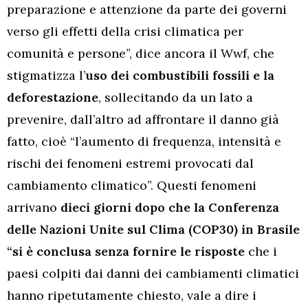
preparazione e attenzione da parte dei governi
verso gli effetti della crisi climatica per
comunità e persone”, dice ancora il Wwf, che
stigmatizza l’
uso dei combustibili fossili e la
deforestazione
, sollecitando da un lato a
prevenire, dall’altro ad affrontare il danno già
fatto, cioè “l’aumento di frequenza, intensità e
rischi dei fenomeni estremi provocati dal
cambiamento climatico”. Questi fenomeni
arrivano
dieci giorni dopo che la Conferenza
delle Nazioni Unite sul Clima (COP30) in Brasile
“si è conclusa senza fornire le risposte
che i
paesi colpiti dai danni dei cambiamenti climatici
hanno ripetutamente chiesto, vale a dire i