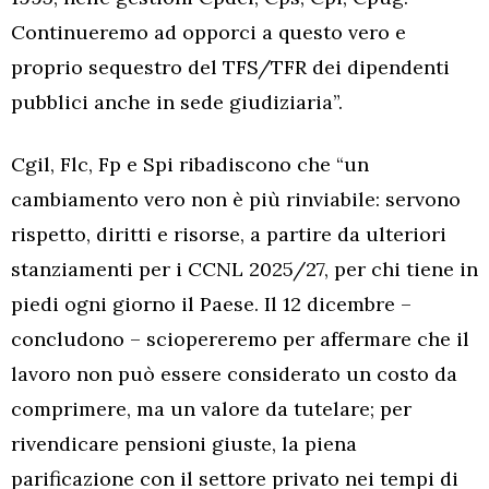
Continueremo ad opporci a questo vero e
proprio sequestro del TFS/TFR dei dipendenti
pubblici anche in sede giudiziaria”.
Cgil, Flc, Fp e Spi ribadiscono che “un
cambiamento vero non è più rinviabile: servono
rispetto, diritti e risorse, a partire da ulteriori
stanziamenti per i CCNL 2025/27, per chi tiene in
piedi ogni giorno il Paese. Il 12 dicembre –
concludono – sciopereremo per affermare che il
lavoro non può essere considerato un costo da
comprimere, ma un valore da tutelare; per
rivendicare pensioni giuste, la piena
parificazione con il settore privato nei tempi di