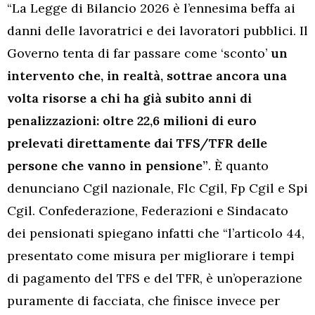
“La Legge di Bilancio 2026 è l’ennesima beffa ai
danni delle lavoratrici e dei lavoratori pubblici. Il
Governo tenta di far passare come ‘sconto’
un
intervento che, in realtà, sottrae ancora una
volta risorse a chi ha già subito anni di
penalizzazioni: oltre 22,6 milioni di euro
prelevati direttamente dai TFS/TFR delle
persone che vanno in pensione”
. È quanto
denunciano Cgil nazionale, Flc Cgil, Fp Cgil e Spi
Cgil. Confederazione, Federazioni e Sindacato
dei pensionati spiegano infatti che “l’articolo 44,
presentato come misura per migliorare i tempi
di pagamento del TFS e del TFR, è un’operazione
puramente di facciata, che finisce invece per