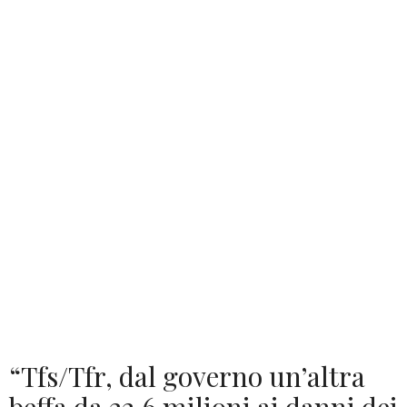
“Tfs/Tfr, dal governo un’altra