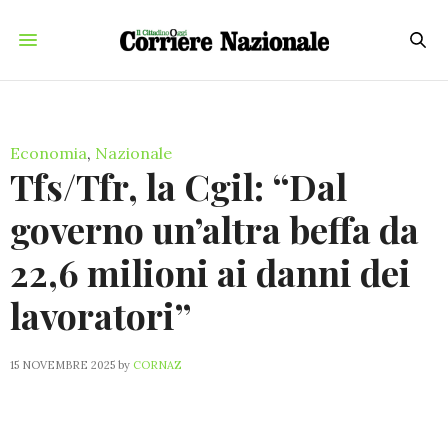
Economia
,
Nazionale
Tfs/Tfr, la Cgil: “Dal
governo un’altra beffa da
22,6 milioni ai danni dei
lavoratori”
15 NOVEMBRE 2025
by
CORNAZ