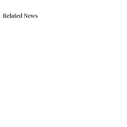
Related News