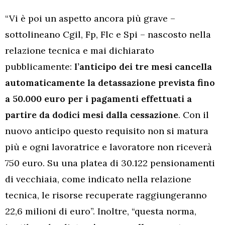
“Vi è poi un aspetto ancora più grave –
sottolineano Cgil, Fp, Flc e Spi – nascosto nella
relazione tecnica e mai dichiarato
pubblicamente:
l’anticipo dei tre mesi cancella
automaticamente la detassazione prevista fino
a 50.000 euro per i pagamenti effettuati a
partire da dodici mesi dalla cessazione
. Con il
nuovo anticipo questo requisito non si matura
più e ogni lavoratrice e lavoratore non riceverà
750 euro. Su una platea di 30.122 pensionamenti
di vecchiaia, come indicato nella relazione
tecnica, le risorse recuperate raggiungeranno
22,6 milioni di euro”. Inoltre, “questa norma,