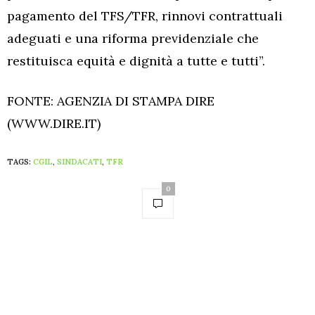
pagamento del TFS/TFR, rinnovi contrattuali
adeguati e una riforma previdenziale che
restituisca equità e dignità a tutte e tutti”.
FONTE: AGENZIA DI STAMPA DIRE
(WWW.DIRE.IT)
TAGS:
CGIL
,
SINDACATI
,
TFR
0