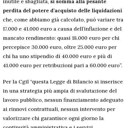
inutile e sbagliata,
si somma alla pesante
perdita del potere d’acquisto delle liquidazioni
che, come abbiamo già calcolato, può variare tra
17.000 e 41.000 euro a causa dell’inflazione e del
mancato rendimento: quasi 18.000 euro per chi
percepisce 30.000 euro, oltre 25.000 euro per
chi ha uno stipendio di 40.000 euro e più di
41.000 euro per retribuzioni pari a 60.000 euro”.
Per la Cgil “questa Legge di Bilancio si inserisce
in una strategia più ampia di svalutazione del
lavoro pubblico, nessun finanziamento adeguato
ai rinnovi contrattuali, nessun intervento per
valorizzare chi garantisce ogni giorno la
continuità amministrativa e i servizi