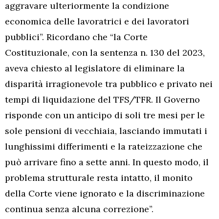
aggravare ulteriormente la condizione
economica delle lavoratrici e dei lavoratori
pubblici”. Ricordano che “la Corte
Costituzionale, con la sentenza n. 130 del 2023,
aveva chiesto al legislatore di eliminare la
disparità irragionevole tra pubblico e privato nei
tempi di liquidazione del TFS/TFR. Il Governo
risponde con un anticipo di soli tre mesi per le
sole pensioni di vecchiaia, lasciando immutati i
lunghissimi differimenti e la rateizzazione che
può arrivare fino a sette anni. In questo modo, il
problema strutturale resta intatto, il monito
della Corte viene ignorato e la discriminazione
continua senza alcuna correzione”.