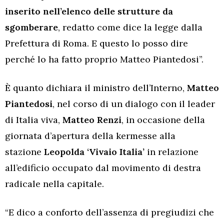
inserito nell’elenco delle strutture da
sgomberare
, redatto come dice la legge dalla
Prefettura di Roma. E questo lo posso dire
perché lo ha fatto proprio Matteo Piantedosi”.
È quanto dichiara il ministro dell’Interno,
Matteo
Piantedosi
, nel corso di un dialogo con il leader
di Italia viva,
Matteo Renzi
, in occasione della
giornata d’apertura della kermesse alla
stazione
Leopolda ‘Vivaio Italia’
in relazione
all’edificio occupato dal movimento di destra
radicale nella capitale.
“E dico a conforto dell’assenza di pregiudizi che