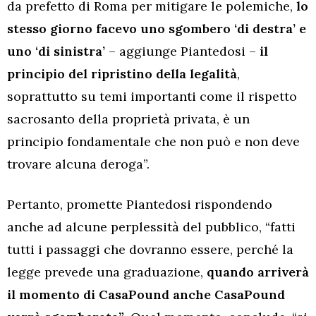
da prefetto di Roma per mitigare le polemiche,
lo
stesso giorno facevo uno sgombero ‘di destra’ e
uno ‘di sinistra’
– aggiunge Piantedosi –
il
principio del ripristino della legalità
,
soprattutto su temi importanti come il rispetto
sacrosanto della proprietà privata, è un
principio fondamentale che non può e non deve
trovare alcuna deroga”.
Pertanto, promette Piantedosi rispondendo
anche ad alcune perplessità del pubblico, “fatti
tutti i passaggi che dovranno essere, perché la
legge prevede una graduazione,
quando arriverà
il momento di CasaPound anche CasaPound