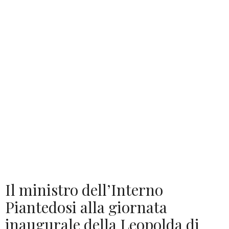
Il ministro dell’Interno
Piantedosi alla giornata
inaugurale della Leopolda di