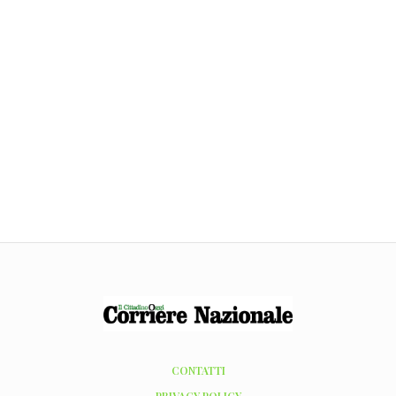
CONTATTI