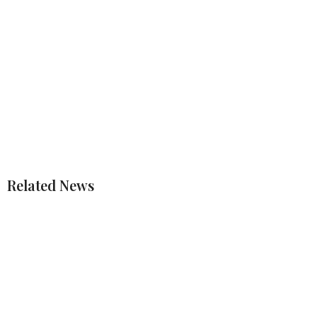
Related News