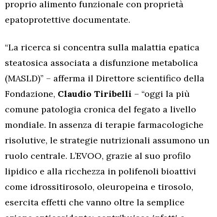
proprio alimento funzionale con proprietà
epatoprotettive documentate.
“La ricerca si concentra sulla malattia epatica
steatosica associata a disfunzione metabolica
(MASLD)” – afferma il Direttore scientifico della
Fondazione,
Claudio Tiribelli
– “oggi la più
comune patologia cronica del fegato a livello
mondiale. In assenza di terapie farmacologiche
risolutive, le strategie nutrizionali assumono un
ruolo centrale. L’EVOO, grazie al suo profilo
lipidico e alla ricchezza in polifenoli bioattivi
come idrossitirosolo, oleuropeina e tirosolo,
esercita effetti che vanno oltre la semplice