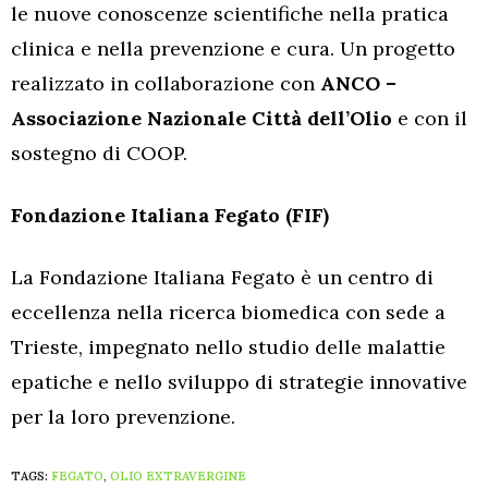
le nuove conoscenze scientifiche nella pratica
clinica e nella prevenzione e cura. Un progetto
realizzato in collaborazione con
ANCO –
Associazione Nazionale Città dell’Olio
e con il
sostegno di COOP.
Fondazione Italiana Fegato (FIF)
La Fondazione Italiana Fegato è un centro di
eccellenza nella ricerca biomedica con sede a
Trieste, impegnato nello studio delle malattie
epatiche e nello sviluppo di strategie innovative
per la loro prevenzione.
TAGS:
FEGATO
,
OLIO EXTRAVERGINE