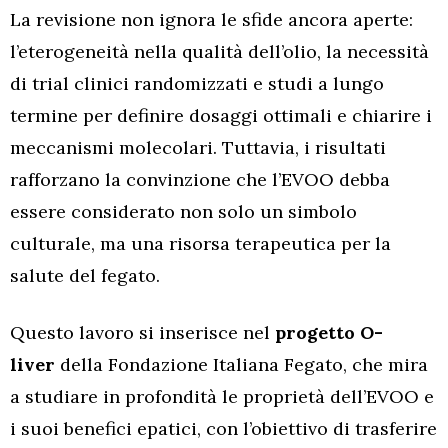
La revisione non ignora le sfide ancora aperte:
l’eterogeneità nella qualità dell’olio, la necessità
di trial clinici randomizzati e studi a lungo
termine per definire dosaggi ottimali e chiarire i
meccanismi molecolari. Tuttavia, i risultati
rafforzano la convinzione che l’EVOO debba
essere considerato non solo un simbolo
culturale, ma una risorsa terapeutica per la
salute del fegato.
Questo lavoro si inserisce nel
progetto O-
liver
della Fondazione Italiana Fegato, che mira
a studiare in profondità le proprietà dell’EVOO e
i suoi benefici epatici, con l’obiettivo di trasferire