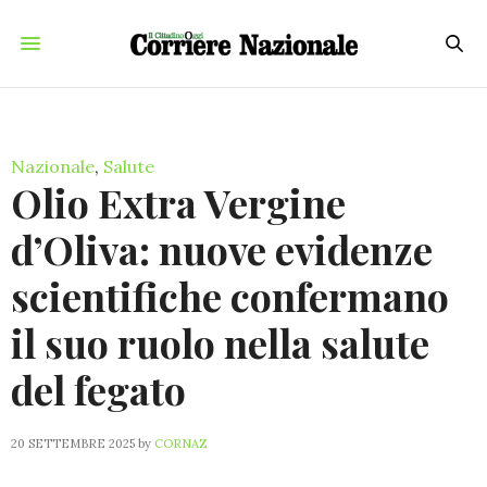
Nazionale
,
Salute
Olio Extra Vergine
d’Oliva: nuove evidenze
scientifiche confermano
il suo ruolo nella salute
del fegato
20 SETTEMBRE 2025
by
CORNAZ