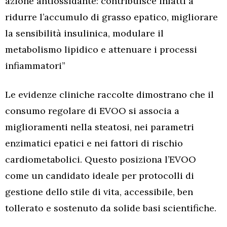
azione antiossidante: contribuisce infatti a
ridurre l’accumulo di grasso epatico, migliorare
la sensibilità insulinica, modulare il
metabolismo lipidico e attenuare i processi
infiammatori”
Le evidenze cliniche raccolte dimostrano che il
consumo regolare di EVOO si associa a
miglioramenti nella steatosi, nei parametri
enzimatici epatici e nei fattori di rischio
cardiometabolici. Questo posiziona l’EVOO
come un candidato ideale per protocolli di
gestione dello stile di vita, accessibile, ben
tollerato e sostenuto da solide basi scientifiche.