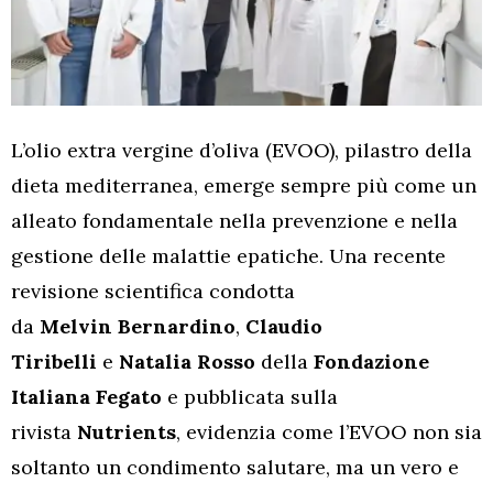
L’olio extra vergine d’oliva (EVOO), pilastro della
dieta mediterranea, emerge sempre più come un
alleato fondamentale nella prevenzione e nella
gestione delle malattie epatiche. Una recente
revisione scientifica condotta
da
Melvin Bernardino
,
Claudio
Tiribelli
e
Natalia Rosso
della
Fondazione
Italiana Fegato
e pubblicata sulla
rivista
Nutrients
, evidenzia come l’EVOO non sia
soltanto un condimento salutare, ma un vero e