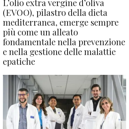
L’olio extra vergine d’oliva
(EVOO), pilastro della dieta
mediterranea, emerge sempre
più come un alleato
fondamentale nella prevenzione
e nella gestione delle malattie
epatiche