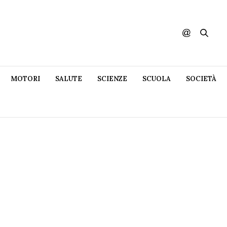
MOTORI
SALUTE
SCIENZE
SCUOLA
SOCIETÀ