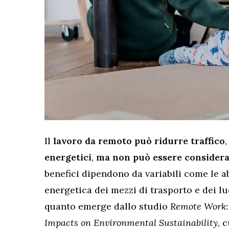
Il
lavoro da remoto può ridurre traffico
energetici
,
ma non può essere considera
benefici dipendono da variabili come le ab
energetica dei mezzi di trasporto e dei luog
quanto emerge dallo studio
Remote Work: 
Impacts on Environmental Sustainability
, 