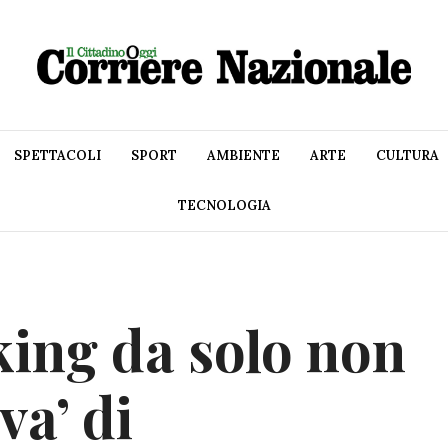
SPETTACOLI
SPORT
AMBIENTE
ARTE
CULTURA
TECNOLOGIA
ing da solo non
va’ di