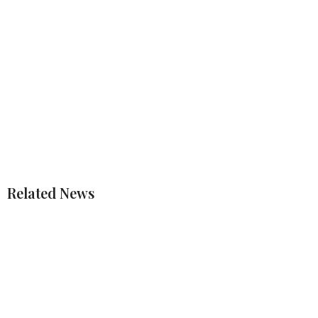
Related News