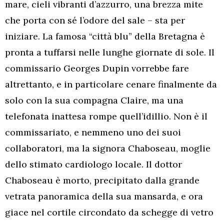
mare, cieli vibranti d’azzurro, una brezza mite
che porta con sé l’odore del sale – sta per
iniziare. La famosa “città blu” della Bretagna è
pronta a tuffarsi nelle lunghe giornate di sole. Il
commissario Georges Dupin vorrebbe fare
altrettanto, e in particolare cenare finalmente da
solo con la sua compagna Claire, ma una
telefonata inattesa rompe quell’idillio. Non è il
commissariato, e nemmeno uno dei suoi
collaboratori, ma la signora Chaboseau, moglie
dello stimato cardiologo locale. Il dottor
Chaboseau è morto, precipitato dalla grande
vetrata panoramica della sua mansarda, e ora
giace nel cortile circondato da schegge di vetro