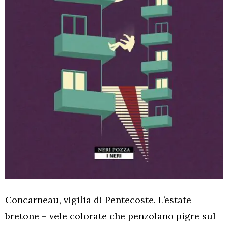
Concarneau, vigilia di Pentecoste. L’estate
bretone – vele colorate che penzolano pigre sul