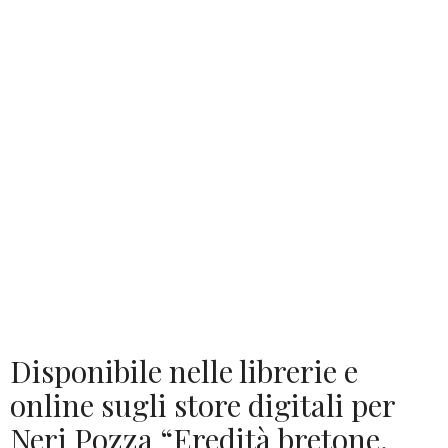
Disponibile nelle librerie e
online sugli store digitali per
Neri Pozza “Eredità bretone.