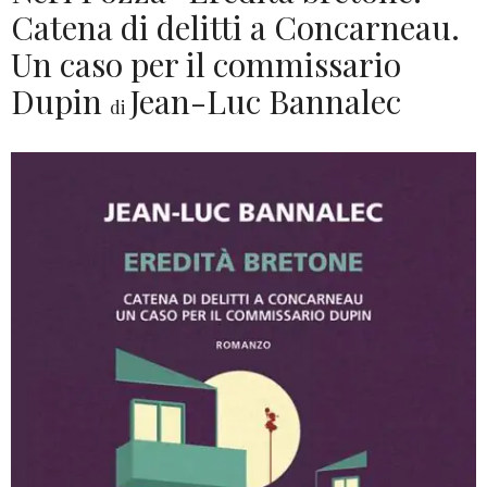
Catena di delitti a Concarneau.
Un caso per il commissario
Dupin
Jean-Luc Bannalec
di