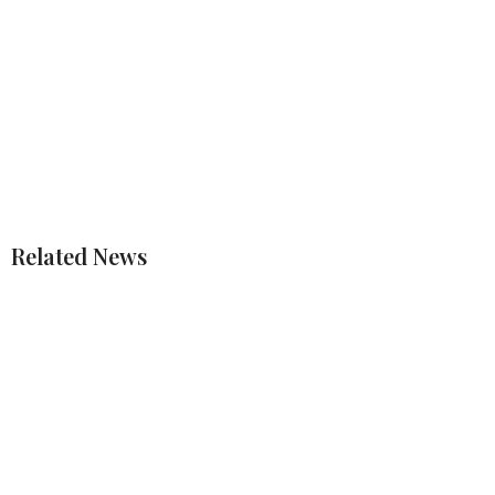
Related News