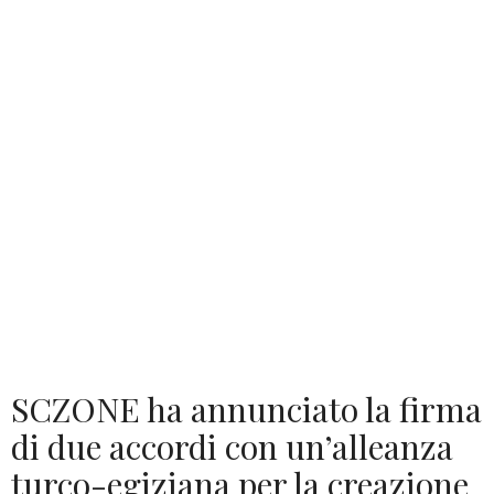
SCZONE ha annunciato la firma
di due accordi con un’alleanza
turco-egiziana per la creazione