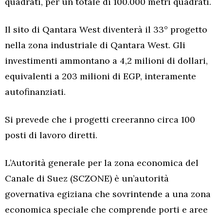
quadrati, per un totale di 100.000 metri quadrati.
Il sito di Qantara West diventerà il 33° progetto
nella zona industriale di Qantara West. Gli
investimenti ammontano a 4,2 milioni di dollari,
equivalenti a 203 milioni di EGP, interamente
autofinanziati.
Si prevede che i progetti creeranno circa 100
posti di lavoro diretti.
L’Autorità generale per la zona economica del
Canale di Suez (SCZONE) è un’autorità
governativa egiziana che sovrintende a una zona
economica speciale che comprende porti e aree