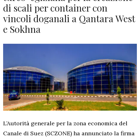
di scali per container con
vincoli doganali a Qantara West
e Sokhna
L’
Autorità generale per la zona economica del
Canale di Suez (SCZONE) ha annunciato la firma