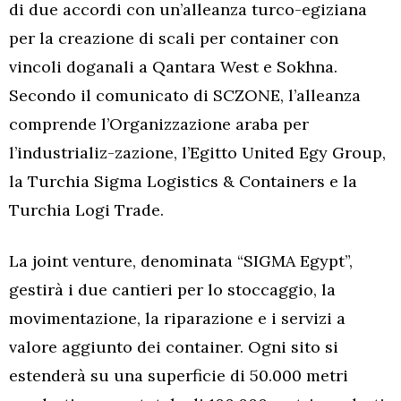
di due accordi con un’alleanza turco-egiziana
per la creazione di scali per container con
vincoli doganali a Qantara West e Sokhna.
Secondo il comunicato di SCZONE, l’alleanza
comprende l’Organizzazione araba per
l’industrializ-zazione, l’Egitto United Egy Group,
la Turchia Sigma Logistics & Containers e la
Turchia Logi Trade.
La joint venture, denominata “SIGMA Egypt”,
gestirà i due cantieri per lo stoccaggio, la
movimentazione, la riparazione e i servizi a
valore aggiunto dei container. Ogni sito si
estenderà su una superficie di 50.000 metri