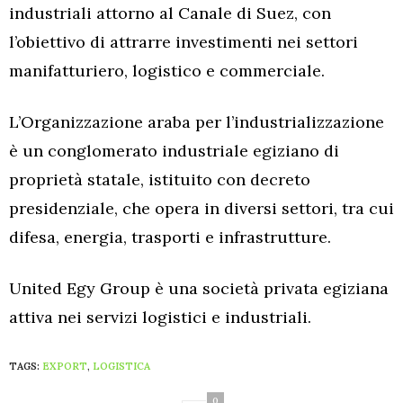
industriali attorno al Canale di Suez, con
l’obiettivo di attrarre investimenti nei settori
manifatturiero, logistico e commerciale.
L’Organizzazione araba per l’industrializzazione
è un conglomerato industriale egiziano di
proprietà statale, istituito con decreto
presidenziale, che opera in diversi settori, tra cui
difesa, energia, trasporti e infrastrutture.
United Egy Group è una società privata egiziana
attiva nei servizi logistici e industriali.
TAGS:
EXPORT
,
LOGISTICA
0