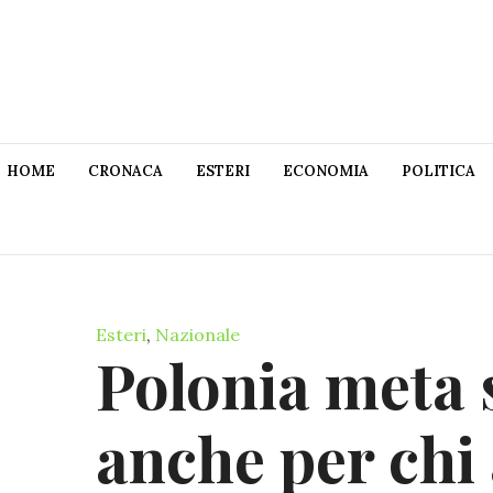
HOME
CRONACA
ESTERI
ECONOMIA
POLITICA
Esteri
,
Nazionale
Polonia meta
anche per chi