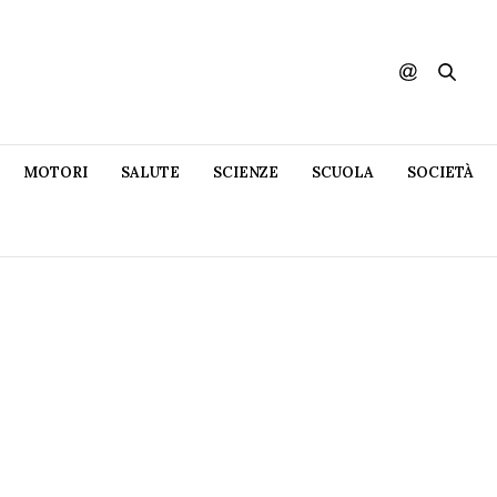
MOTORI
SALUTE
SCIENZE
SCUOLA
SOCIETÀ