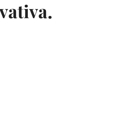
vativa.