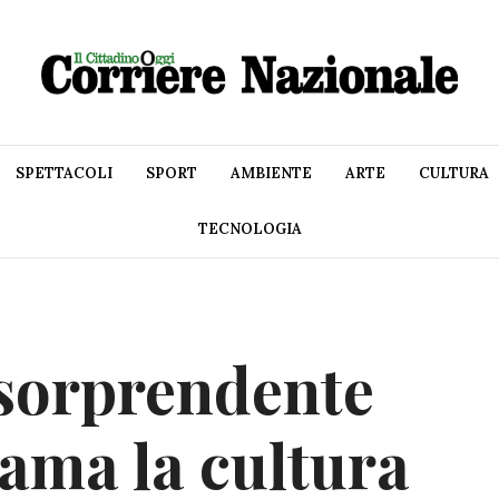
SPETTACOLI
SPORT
AMBIENTE
ARTE
CULTURA
TECNOLOGIA
 sorprendente
 ama la cultura