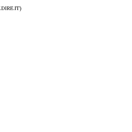
DIRE.IT)