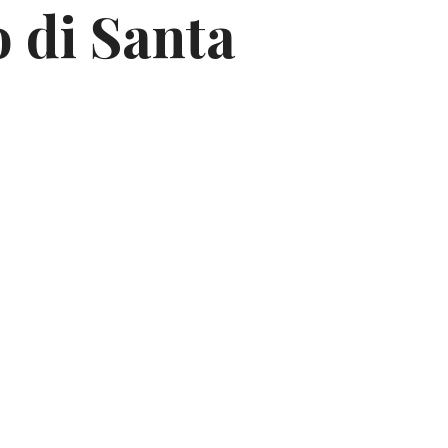
 di Santa