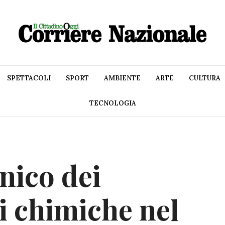
SPETTACOLI
SPORT
AMBIENTE
ARTE
CULTURA
TECNOLOGIA
nico dei
i chimiche nel