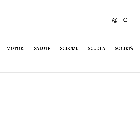
MOTORI
SALUTE
SCIENZE
SCUOLA
SOCIETÀ