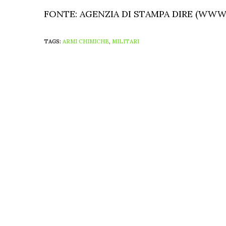
FONTE: AGENZIA DI STAMPA DIRE (WWW.
TAGS:
ARMI CHIMICHE
,
MILITARI