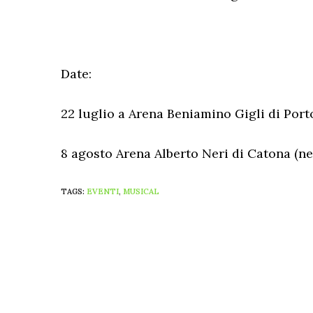
Date:
22 luglio a Arena Beniamino Gigli di Port
8 agosto Arena Alberto Neri di Catona (nel
TAGS:
EVENTI
,
MUSICAL