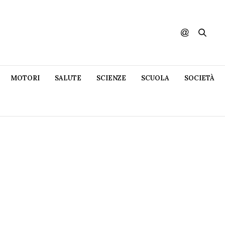
MOTORI
SALUTE
SCIENZE
SCUOLA
SOCIETÀ