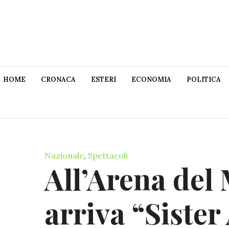
HOME
CRONACA
ESTERI
ECONOMIA
POLITICA
Nazionale
,
Spettacoli
All’Arena del
arriva “Sister