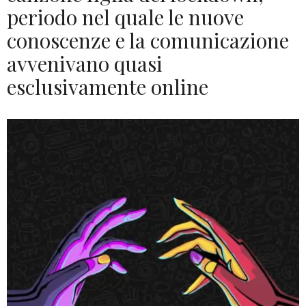
periodo nel quale le nuove
conoscenze e la comunicazione
avvenivano quasi
esclusivamente online