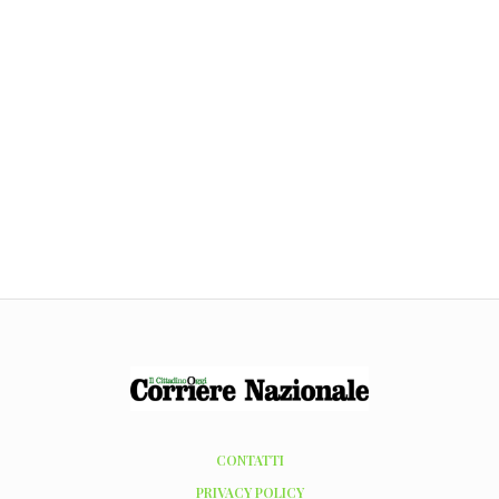
CONTATTI
PRIVACY POLICY