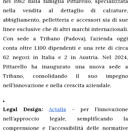
nel 1982 dalla famiglia Pittarello, specializzata
nella vendita al dettaglio di calzature,
abbigliamento, pelletteria e accessori sia di sue
linee esclusive che di altri marchi internazionali.
Con sede a Tribano (Padova), l’azienda oggi
conta oltre 1.100 dipendenti e una rete di circa
62 negozi in Italia e 2 in Austria. Nel 2024,
Pittarello ha inaugurato una nuova sede a
Tribano, consolidando il suo impegno
nell’innovazione e nella crescita aziendale.
Legal Design:
Actalis
– per l’innovazione
nell’approccio legale, semplificando la
comprensione e l’accessibilità delle normative