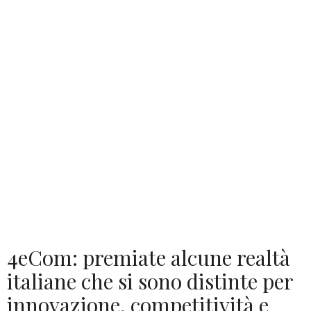
4eCom: premiate alcune realtà
italiane che si sono distinte per
innovazione, competitività e