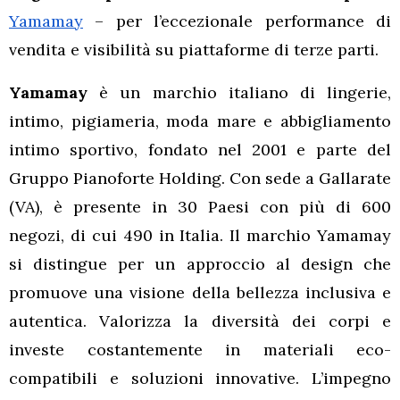
Yamamay
– per l’eccezionale performance di
vendita e visibilità su piattaforme di terze parti.
Yamamay
è un marchio italiano di lingerie,
intimo, pigiameria, moda mare e abbigliamento
intimo sportivo, fondato nel 2001 e parte del
Gruppo Pianoforte Holding. Con sede a Gallarate
(VA), è presente in 30 Paesi con più di 600
negozi, di cui 490 in Italia. Il marchio Yamamay
si distingue per un approccio al design che
promuove una visione della bellezza inclusiva e
autentica. Valorizza la diversità dei corpi e
investe costantemente in materiali eco-
compatibili e soluzioni innovative. L’impegno