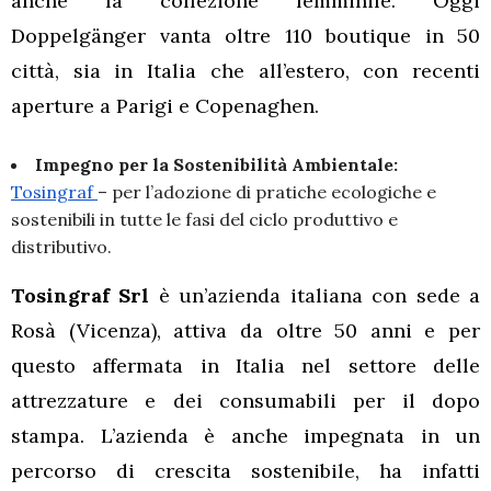
anche la collezione femminile. Oggi
Doppelgänger vanta oltre 110 boutique in 50
città, sia in Italia che all’estero, con recenti
aperture a Parigi e Copenaghen.
Impegno per la Sostenibilità Ambientale:
Tosingraf
– per l’adozione di pratiche ecologiche e
sostenibili in tutte le fasi del ciclo produttivo e
distributivo.
Tosingraf Srl
è un’azienda italiana con sede a
Rosà (Vicenza), attiva da oltre 50 anni e per
questo affermata in Italia nel settore delle
attrezzature e dei consumabili per il dopo
stampa. L’azienda è anche impegnata in un
percorso di crescita sostenibile, ha infatti