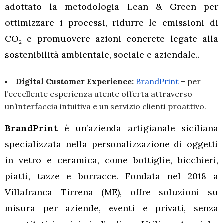
adottato la metodologia Lean & Green per
ottimizzare i processi, ridurre le emissioni di
CO₂ e promuovere azioni concrete legate alla
sostenibilità ambientale, sociale e aziendale..
Digital Customer Experience:
BrandPrint
– per
l’eccellente esperienza utente offerta attraverso
un’interfaccia intuitiva e un servizio clienti proattivo.
BrandPrint
è un’azienda artigianale siciliana
specializzata nella personalizzazione di oggetti
in vetro e ceramica, come bottiglie, bicchieri,
piatti, tazze e borracce. Fondata nel 2018 a
Villafranca Tirrena (ME), offre soluzioni su
misura per aziende, eventi e privati, senza