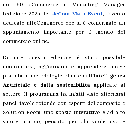
cui 60 eCommerce e Marketing Manager
l’edizione 2025 del
4eCom Main Event
, l’evento
dedicato all’eCommerce che si è confermato un
appuntamento importante per il mondo del
commercio online.
Durante questa edizione è stato possibile
confrontarsi, aggiornarsi e apprendere nuove
pratiche e metodologie offerte dall’
Intelligenza
Artificiale e dalla sostenibilità
applicate al
settore. Il programma ha infatti visto alternarsi
panel, tavole rotonde con esperti del comparto e
Solution Room, uno spazio interattivo e ad alto
valore pratico, pensato per chi vuole uscire