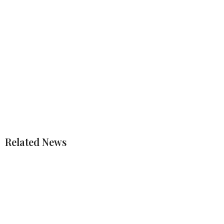
Related News