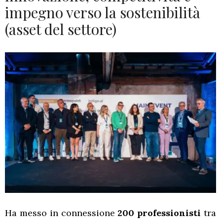
impegno verso la sostenibilità
(asset del settore)
Ha messo in connessione
200 professionisti
tra