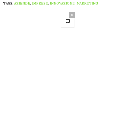
TAGS:
AZIENDE
,
IMPRESE
,
INNOVAZIONE
,
MARKETING
0