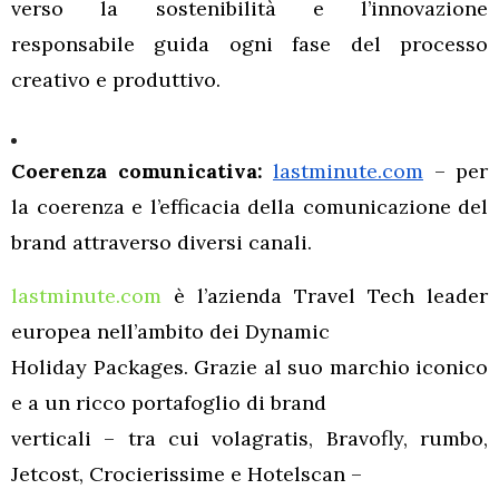
verso la sostenibilità e l’innovazione
responsabile guida ogni fase del processo
creativo e produttivo.
Coerenza comunicativa:
lastminute.com
– per
la coerenza e l’efficacia della comunicazione del
brand attraverso diversi canali.
lastminute.com
è l’azienda Travel Tech leader
europea nell’ambito dei Dynamic
Holiday Packages. Grazie al suo marchio iconico
e a un ricco portafoglio di brand
verticali – tra cui volagratis, Bravofly, rumbo,
Jetcost, Crocierissime e Hotelscan –