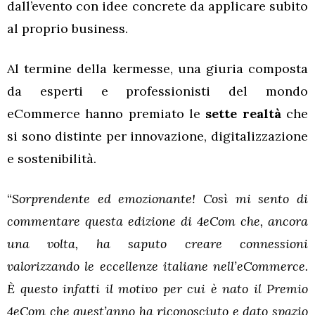
dall’evento con idee concrete da applicare subito
al proprio business.
Al termine della kermesse, una giuria composta
da esperti e professionisti del mondo
eCommerce hanno premiato le
sette realtà
che
si sono distinte per innovazione, digitalizzazione
e sostenibilità.
“
Sorprendente ed emozionante! Così mi sento di
commentare questa edizione di 4eCom che, ancora
una volta, ha saputo creare connessioni
valorizzando le eccellenze italiane nell’eCommerce.
È questo infatti il motivo per cui è nato il Premio
4eCom che quest’anno ha riconosciuto e dato spazio