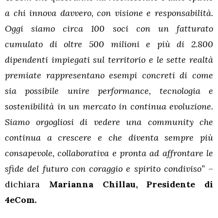
a chi innova davvero, con visione e responsabilità.
Oggi siamo circa 100 soci con un fatturato
cumulato di oltre 500 milioni e più di 2.800
dipendenti impiegati sul territorio e le sette realtà
premiate rappresentano esempi concreti di come
sia possibile unire performance, tecnologia e
sostenibilità in un mercato in continua evoluzione.
Siamo orgogliosi di vedere una community che
continua a crescere e che diventa sempre più
consapevole, collaborativa e pronta ad affrontare le
sfide del futuro con coraggio e spirito condiviso”
–
dichiara
Marianna Chillau, Presidente di
4eCom.