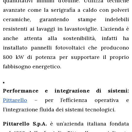
quantitativi minimi d’ordine. Utilizza tecniche
avanzate come la serigrafia a caldo con polveri
ceramiche, garantendo stampe indelebili
resistenti ai lavaggi in lavastoviglie. L’azienda è
anche attenta alla sostenibilità, infatti ha
installato pannelli fotovoltaici che producono
800 kW di potenza per supportare il proprio
fabbisogno energetico.
Performance e integrazione di sistemi:
Pittarello
– per l’efficienza operativa e
l’integrazione fluida dei sistemi tecnologici.
Pittarello S.p.A.
è un’azienda italiana fondata