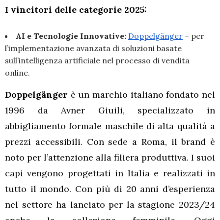
I vincitori delle categorie 2025:
AI e Tecnologie Innovative:
Doppelgänger
– per
l’implementazione avanzata di soluzioni basate
sull’intelligenza artificiale nel processo di vendita
online.
Doppelgänger
è un marchio italiano fondato nel
1996 da Avner Giuili, specializzato in
abbigliamento formale maschile di alta qualità a
prezzi accessibili. Con sede a Roma, il brand è
noto per l’attenzione alla filiera produttiva. I suoi
capi vengono progettati in Italia e realizzati in
tutto il mondo. Con più di 20 anni d’esperienza
nel settore ha lanciato per la stagione 2023/24