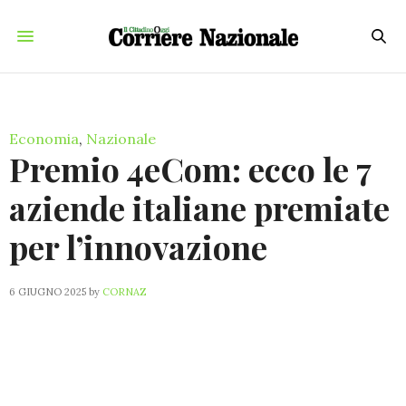
Economia
,
Nazionale
Premio 4eCom: ecco le 7
aziende italiane premiate
per l’innovazione
6 GIUGNO 2025
by
CORNAZ