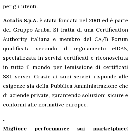
per gli utenti.
Actalis S.p.A.
è stata fondata nel 2001 ed è parte
del Gruppo Aruba. Si tratta di una Certification
Authority italiana e membro del CA/B Forum
qualificata secondo il regolamento eIDAS,
specializzata in servizi certificati e riconosciuta
in tutto il mondo per l’emissione di certificati
SSL server. Grazie ai suoi servizi, risponde alle
esigenze sia della Pubblica Amministrazione che
di aziende private, garantendo soluzioni sicure e
conformi alle normative europee.
Migliore performance sui marketplace: