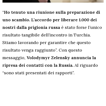
“
Ho tenuto una riunione sulla preparazione di
uno scambio. L’accordo per liberare 1.000 dei
nostri dalla prigionia russa
è stato forse l’unico
risultato tangibile dell’incontro in Turchia.
Stiamo lavorando per garantire che questo
risultato venga raggiunto”. Con questo
messaggio,
Volodymyr Zelensky annuncia la
ripresa dei contatti con la Russia.
Al riguardo
“sono stati presentati dei rapporti”.