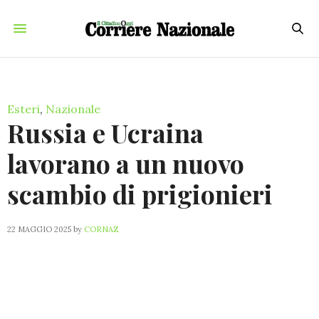
Esteri
,
Nazionale
Russia e Ucraina
lavorano a un nuovo
scambio di prigionieri
22 MAGGIO 2025
by
CORNAZ