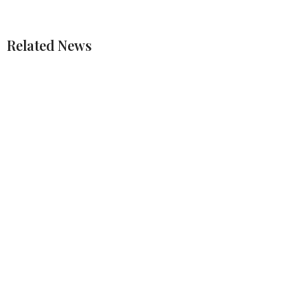
Related News