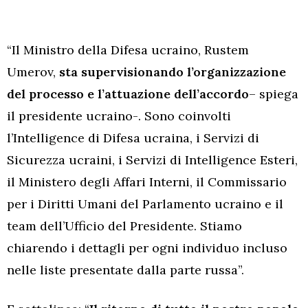
“Il Ministro della Difesa ucraino, Rustem
Umerov,
sta supervisionando l’organizzazione
del processo e l’attuazione dell’accordo
– spiega
il presidente ucraino-. Sono coinvolti
l’Intelligence di Difesa ucraina, i Servizi di
Sicurezza ucraini, i Servizi di Intelligence Esteri,
il Ministero degli Affari Interni, il Commissario
per i Diritti Umani del Parlamento ucraino e il
team dell’Ufficio del Presidente. Stiamo
chiarendo i dettagli per ogni individuo incluso
nelle liste presentate dalla parte russa”.