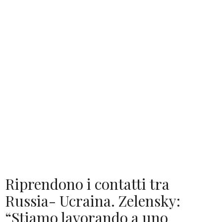
Riprendono i contatti tra
Russia- Ucraina. Zelensky:
“Stiamo lavorando a uno