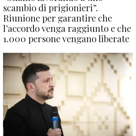
scambio di prigionieri”.
Riunione per garantire che
l’accordo venga raggiunto e che
1.000 persone vengano liberate