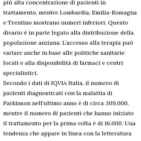
più alta concentrazione di pazienti in
trattamento, mentre Lombardia, Emilia-Romagna
e Trentino mostrano numeri inferiori. Questo
divario è in parte legato alla distribuzione della
popolazione anziana. L’accesso alla terapia può
variare anche in base alle politiche sanitarie
locali e alla disponibilità di farmaci e centri
specialistici.
Secondo i dati di IQVIA Italia, il numero di
pazienti diagnosticati con la malattia di
Parkinson nell’ultimo anno è di circa 309.000,
mentre il numero di pazienti che hanno iniziato
il trattamento per la prima volta è di 16.000. Una
tendenza che appare in linea con la letteratura