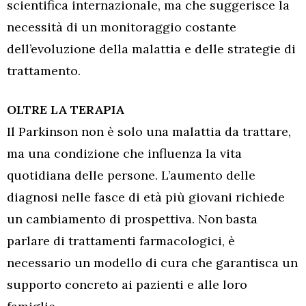
scientifica internazionale, ma che suggerisce la
necessità di un monitoraggio costante
dell’evoluzione della malattia e delle strategie di
trattamento.
OLTRE LA TERAPIA
Il Parkinson non è solo una malattia da trattare,
ma una condizione che influenza la vita
quotidiana delle persone. L’aumento delle
diagnosi nelle fasce di età più giovani richiede
un cambiamento di prospettiva. Non basta
parlare di trattamenti farmacologici, è
necessario un modello di cura che garantisca un
supporto concreto ai pazienti e alle loro