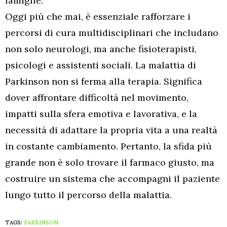
famiglie.
Oggi più che mai, è essenziale rafforzare i
percorsi di cura multidisciplinari che includano
non solo neurologi, ma anche fisioterapisti,
psicologi e assistenti sociali. La malattia di
Parkinson non si ferma alla terapia. Significa
dover affrontare difficoltà nel movimento,
impatti sulla sfera emotiva e lavorativa, e la
necessità di adattare la propria vita a una realtà
in costante cambiamento. Pertanto, la sfida più
grande non è solo trovare il farmaco giusto, ma
costruire un sistema che accompagni il paziente
lungo tutto il percorso della malattia.
TAGS:
PARKINSON