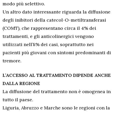
modo più selettivo.
Un altro dato interessante riguarda la diffusione
degli inibitori della catecol-O-metiltransferasi
(COMT), che rappresentano circa il 4% dei
trattamenti, e gli anticolinergici vengono
utilizzati nell’8% dei casi, soprattutto nei
pazienti più giovani con sintomi predominanti di
tremore.
L’ACCESSO AL TRATTAMENTO DIPENDE ANCHE
DALLA REGIONE
La diffusione del trattamento non è omogenea in
tutto il paese.
Liguria, Abruzzo e Marche sono le regioni con la