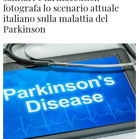
fotografa lo scenario attuale
italiano sulla malattia del
Parkinson