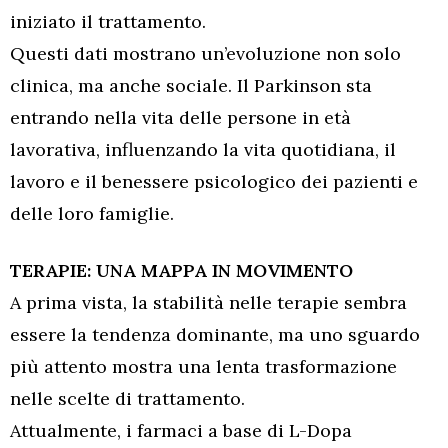
iniziato il trattamento.
Questi dati mostrano un’evoluzione non solo
clinica, ma anche sociale. Il Parkinson sta
entrando nella vita delle persone in età
lavorativa, influenzando la vita quotidiana, il
lavoro e il benessere psicologico dei pazienti e
delle loro famiglie.
TERAPIE: UNA MAPPA IN MOVIMENTO
A prima vista, la stabilità nelle terapie sembra
essere la tendenza dominante, ma uno sguardo
più attento mostra una lenta trasformazione
nelle scelte di trattamento.
Attualmente, i farmaci a base di L-Dopa