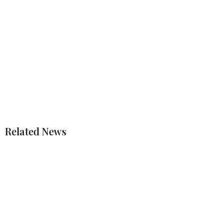
Related News