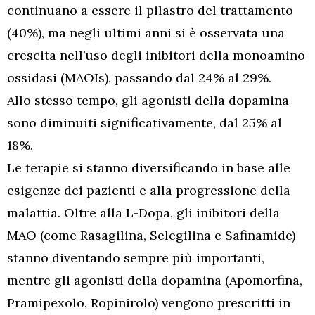
continuano a essere il pilastro del trattamento
(40%), ma negli ultimi anni si è osservata una
crescita nell’uso degli inibitori della monoamino
ossidasi (MAOIs), passando dal 24% al 29%.
Allo stesso tempo, gli agonisti della dopamina
sono diminuiti significativamente, dal 25% al
18%.
Le terapie si stanno diversificando in base alle
esigenze dei pazienti e alla progressione della
malattia. Oltre alla L-Dopa, gli inibitori della
MAO (come Rasagilina, Selegilina e Safinamide)
stanno diventando sempre più importanti,
mentre gli agonisti della dopamina (Apomorfina,
Pramipexolo, Ropinirolo) vengono prescritti in