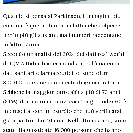
Quando si pensa al Parkinson, l’immagine più
comune è quella di una malattia che colpisce
per lo più gli anziani, ma i numeri raccontano
un’altra storia.
Secondo un’analisi del 2024 dei dati real world
di IQVIA Italia, leader mondiale nell’analisi di
dati sanitari e farmaceutici, ci sono oltre
300.000 persone con questa diagnosi in Italia.
Sebbene la maggior parte abbia più di 70 anni
(84%), il numero di nuovi casi tra gli under 60 è
in crescita, con un esordio che può verificarsi
già a partire dai 40 anni. Nell’ultimo anno, sono
state diagnosticate 16.000 persone che hanno