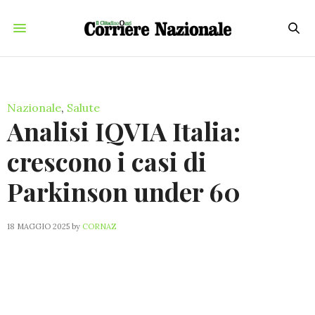
Nazionale
,
Salute
Analisi IQVIA Italia:
crescono i casi di
Parkinson under 60
18 MAGGIO 2025
by
CORNAZ