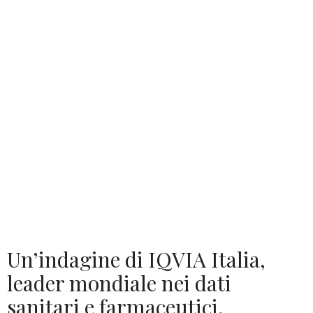
Un’indagine di IQVIA Italia,
leader mondiale nei dati
sanitari e farmaceutici,