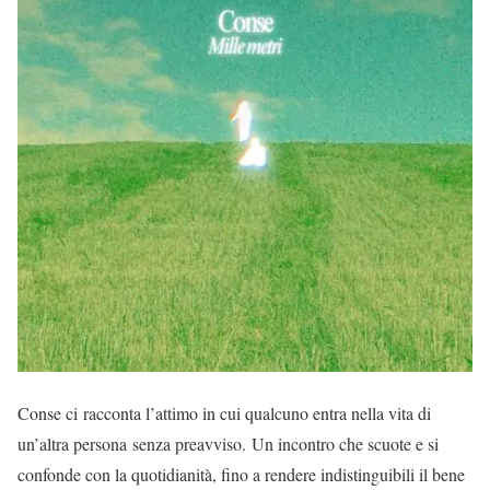
Conse ci racconta l’attimo in cui qualcuno entra nella vita di
un’altra persona senza preavviso. Un incontro che scuote e si
confonde con la quotidianità, fino a rendere indistinguibili il bene