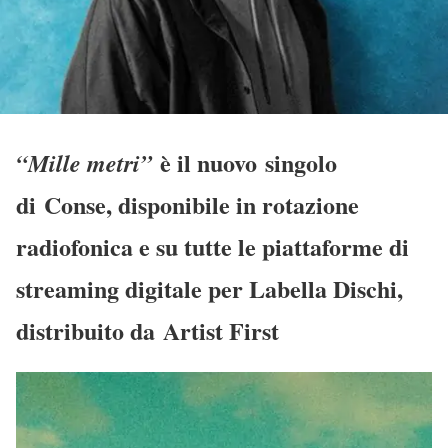
è il nuovo singolo
“Mille metri”
di
Conse
, disponibile in rotazione
radiofonica e su tutte le piattaforme di
streaming digitale per
Labella Dischi
,
distribuito da
Artist First