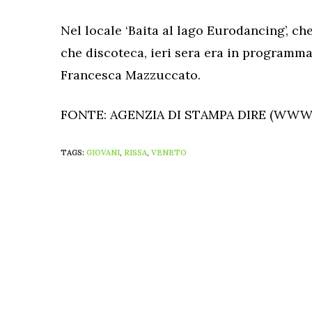
Nel locale ‘Baita al lago Eurodancing’, che
che discoteca, ieri sera era in programma
Francesca Mazzuccato.
FONTE: AGENZIA DI STAMPA DIRE (WWW.
TAGS:
GIOVANI
,
RISSA
,
VENETO