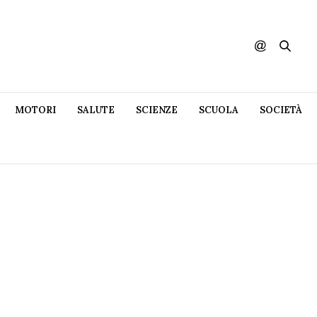
MOTORI
SALUTE
SCIENZE
SCUOLA
SOCIETÀ