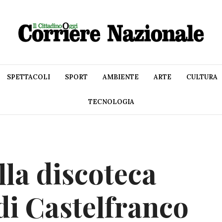
SPETTACOLI
SPORT
AMBIENTE
ARTE
CULTURA
TECNOLOGIA
lla discoteca
di Castelfranco