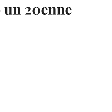
o un 20enne