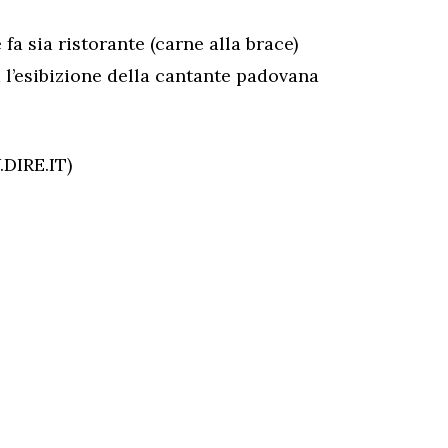
 fa sia ristorante (carne alla brace)
 l’esibizione della cantante padovana
DIRE.IT)