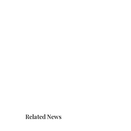
Related News