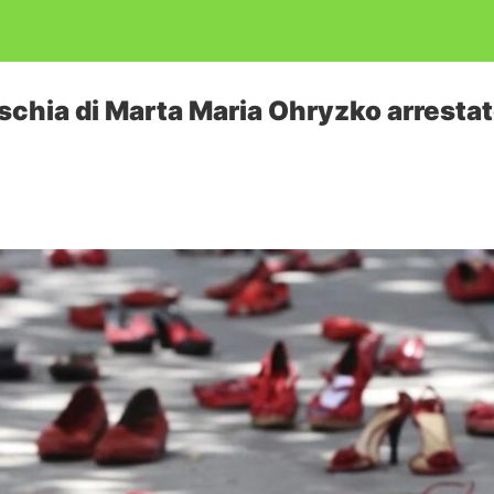
 Ischia di Marta Maria Ohryzko arresta